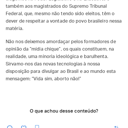
também aos magistrados do Supremo Tribunal
Federal, que, mesmo não tendo sido eleitos, têm o
dever de respeitar a vontade do povo brasileiro nessa
matéria.
Não nos deixemos amordaçar pelos formadores de
opinião da “mídia chique”, os quais constituem, na
realidade, uma minoria ideológica e barulhenta.
Sirvamo-nos das novas tecnologias à nossa
disposição para divulgar ao Brasil e ao mundo esta
mensagem: “Vida sim, aborto não!”
O que achou desse conteúdo?
enviar