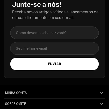
Junte-se a nós!
Receba novos artigos, vídeos e lançamentos de
cursos diretamente em seu e-mail.
Nome completo
E-mail
ENVIAR
MINHA CONTA
SOBRE O SITE