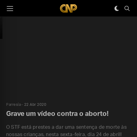
Parresía
22 Abr 2020
Grave um vídeo contra o aborto!
O STF está prestes a dar uma sentença de morte às
nossas crianças, nesta sexta-feira, dia 24 de abril!