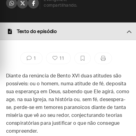
compartilhando.
Texto do episódio
1
11
Diante da renúncia de Bento XVI duas atitudes são
possíveis: ou o homem, numa atitude de fé, deposita
sua esperança em Deus, sabendo que Ele agirá, como
age, na sua Igreja, na história ou, sem fé, desespera-
se, perde-se em temores paranoicos diante de tanta
miséria que vê ao seu redor, conjecturando teorias
conspiratórias para justificar o que não consegue
compreender.