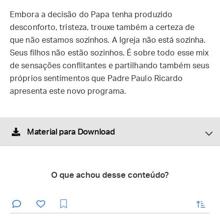
Embora a decisão do Papa tenha produzido
desconforto, tristeza, trouxe também a certeza de
que não estamos sozinhos. A Igreja não está sozinha.
Seus filhos não estão sozinhos. É sobre todo esse mix
de sensações conflitantes e partilhando também seus
próprios sentimentos que Padre Paulo Ricardo
apresenta este novo programa.
Material para Download
O que achou desse conteúdo?
enviar