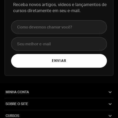
Receba novos artigos, vídeos e lançamentos de
cursos diretamente em seu e-mail.
Nome completo
E-mail
ENVIAR
MINHA CONTA
SOBRE O SITE
CURSOS