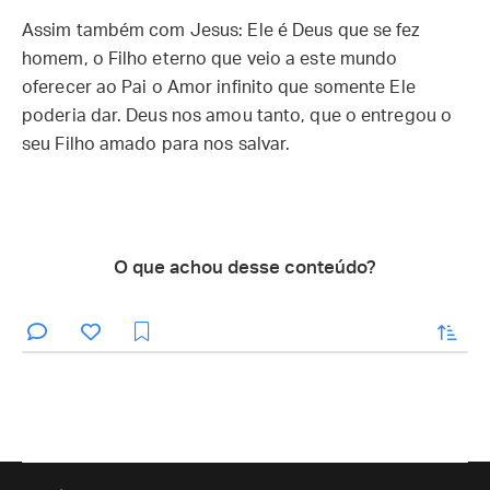
Assim também com Jesus: Ele é Deus que se fez
homem, o Filho eterno que veio a este mundo
oferecer ao Pai o Amor infinito que somente Ele
poderia dar. Deus nos amou tanto, que o entregou o
seu Filho amado para nos salvar.
O que achou desse conteúdo?
enviar