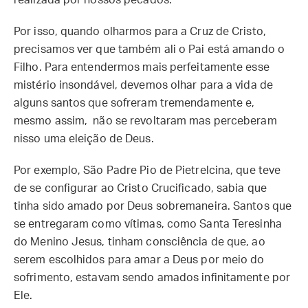
realizada por nossos pecados.
Por isso, quando olharmos para a Cruz de Cristo,
precisamos ver que também ali o Pai está amando o
Filho. Para entendermos mais perfeitamente esse
mistério insondável, devemos olhar para a vida de
alguns santos que sofreram tremendamente e,
mesmo assim, não se revoltaram mas perceberam
nisso uma eleição de Deus.
Por exemplo, São Padre Pio de Pietrelcina, que teve
de se configurar ao Cristo Crucificado, sabia que
tinha sido amado por Deus sobremaneira. Santos que
se entregaram como vítimas, como Santa Teresinha
do Menino Jesus, tinham consciência de que, ao
serem escolhidos para amar a Deus por meio do
sofrimento, estavam sendo amados infinitamente por
Ele.