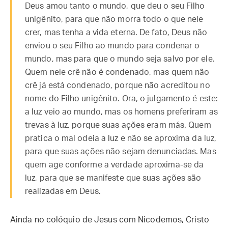
Deus amou tanto o mundo, que deu o seu Filho
unigênito, para que não morra todo o que nele
crer, mas tenha a vida eterna. De fato, Deus não
enviou o seu Filho ao mundo para condenar o
mundo, mas para que o mundo seja salvo por ele.
Quem nele crê não é condenado, mas quem não
crê já está condenado, porque não acreditou no
nome do Filho unigênito. Ora, o julgamento é este:
a luz veio ao mundo, mas os homens preferiram as
trevas à luz, porque suas ações eram más. Quem
pratica o mal odeia a luz e não se aproxima da luz,
para que suas ações não sejam denunciadas. Mas
quem age conforme a verdade aproxima-se da
luz, para que se manifeste que suas ações são
realizadas em Deus.
Ainda no colóquio de Jesus com Nicodemos, Cristo