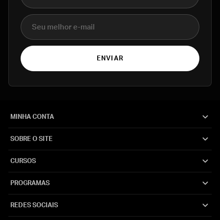
E-mail
ENVIAR
MINHA CONTA
SOBRE O SITE
CURSOS
PROGRAMAS
REDES SOCIAIS