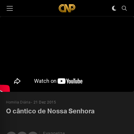
Homilia Diária
21 Dez 2015
O cântico de Nossa Senhora
Evangelize,