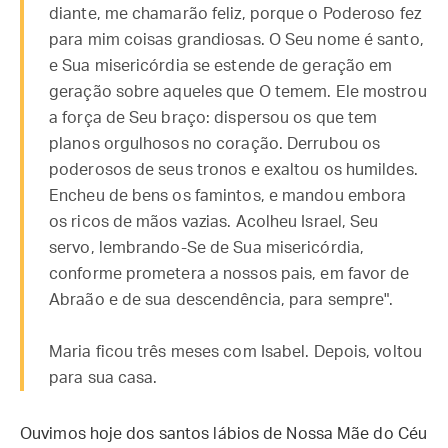
diante, me chamarão feliz, porque o Poderoso fez
para mim coisas grandiosas. O Seu nome é santo,
e Sua misericórdia se estende de geração em
geração sobre aqueles que O temem. Ele mostrou
a força de Seu braço: dispersou os que tem
planos orgulhosos no coração. Derrubou os
poderosos de seus tronos e exaltou os humildes.
Encheu de bens os famintos, e mandou embora
os ricos de mãos vazias. Acolheu Israel, Seu
servo, lembrando-Se de Sua misericórdia,
conforme prometera a nossos pais, em favor de
Abraão e de sua descendência, para sempre".
Maria ficou três meses com Isabel. Depois, voltou
para sua casa.
Ouvimos hoje dos santos lábios de Nossa Mãe do Céu