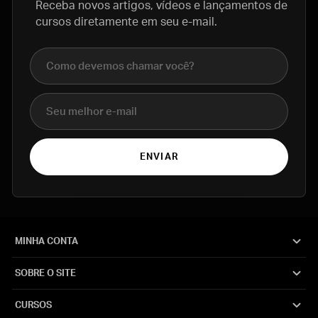
Receba novos artigos, vídeos e lançamentos de
cursos diretamente em seu e-mail.
Nome completo
E-mail
ENVIAR
MINHA CONTA
SOBRE O SITE
CURSOS