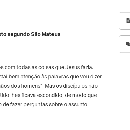
sto segundo São Mateus
 com todas as coisas que Jesus fazia.
stai bem atenção às palavras que vou dizer:
mãos dos homens”. Mas os discípulos não
tido lhes ficava escondido, de modo que
 de fazer perguntas sobre o assunto.