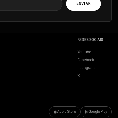
ENVIAR
REDES SOCIAIS
Youtube
Facebook
Instagram
X
Apple Store
Google Play