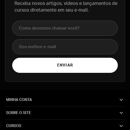
Receba novos artigos, vídeos e lançamentos de
cursos diretamente em seu e-mail.
Nome completo
E-mail
ENVIAR
MINHA CONTA
SOBRE O SITE
CURSOS