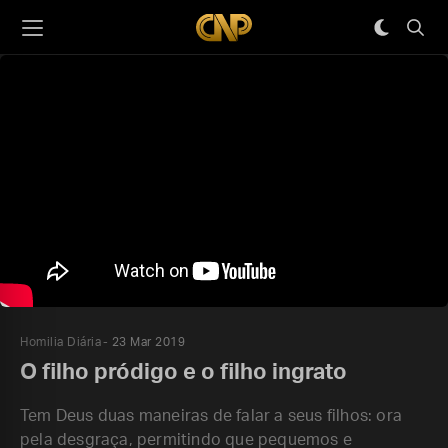
Homilia Diária
23 Mar 2019
O filho pródigo e o filho ingrato
Tem Deus duas maneiras de falar a seus filhos: ora
pela desgraça, permitindo que pequemos e