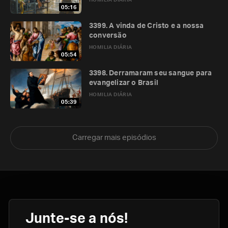
HOMILIA DIÁRIA
05:16
3399. A vinda de Cristo e a nossa
conversão
HOMILIA DIÁRIA
05:54
3398. Derramaram seu sangue para
evangelizar o Brasil
HOMILIA DIÁRIA
05:39
Carregar mais episódios
Junte-se a nós!