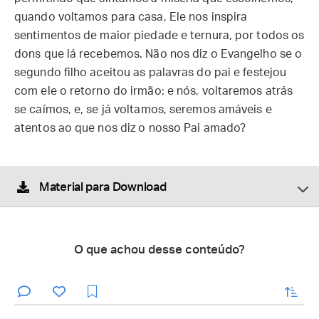
quando voltamos para casa, Ele nos inspira
sentimentos de maior piedade e ternura, por todos os
dons que lá recebemos. Não nos diz o Evangelho se o
segundo filho aceitou as palavras do pai e festejou
com ele o retorno do irmão: e nós, voltaremos atrás
se caímos, e, se já voltamos, seremos amáveis e
atentos ao que nos diz o nosso Pai amado?
Material para Download
O que achou desse conteúdo?
enviar