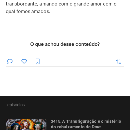
transbordante, amando com o grande amor com o
qual fomos amados.
O que achou desse conteúdo?
enviar
episódios
3415. A Transfiguração e o mistério
do rebaixamento de Deus