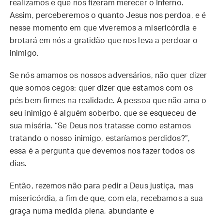
realizamos e que nos fizeram merecer o Inferno.
Assim, perceberemos o quanto Jesus nos perdoa, e é
nesse momento em que viveremos a misericórdia e
brotará em nós a gratidão que nos leva a perdoar o
inimigo.
Se nós amamos os nossos adversários, não quer dizer
que somos cegos: quer dizer que estamos com os
pés bem firmes na realidade. A pessoa que não ama o
seu inimigo é alguém soberbo, que se esqueceu de
sua miséria. “Se Deus nos tratasse como estamos
tratando o nosso inimigo, estaríamos perdidos?”,
essa é a pergunta que devemos nos fazer todos os
dias.
Então, rezemos não para pedir a Deus justiça, mas
misericórdia, a fim de que, com ela, recebamos a sua
graça numa medida plena, abundante e