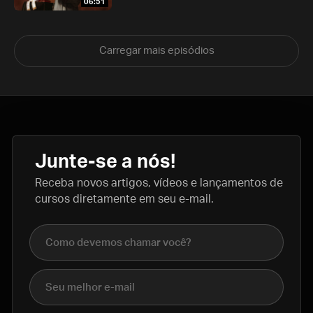
06:51
Carregar mais episódios
Junte-se a nós!
Receba novos artigos, vídeos e lançamentos de
cursos diretamente em seu e-mail.
Nome completo
E-mail