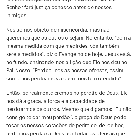
Senhor fará justiça conosco antes de nossos
inimigos.
Nós somos objeto de misericórdia, mas não
queremos que os outros o sejam. No entanto, “com a
mesma medida com que medirdes, vós também
sereis medidos”, diz o Evangelho de hoje. Jesus está,
no fundo, ensinando-nos a lição que Ele nos deu no
Pai-Nosso: “Perdoai-nos as nossas ofensas, assim
como nós perdoamos a quem nos tem ofendido”.
Então, se realmente cremos no perdão de Deus, Ele
nos dá a graça, a força e a capacidade de
perdoarmos os outros. Mesmo que digamos: “Eu não
consigo te dar meu perdão”, a graça de Deus pode
tocar os nossos corações de pedra se, de joelhos,
pedirmos perdão a Deus por todas as ofensas que