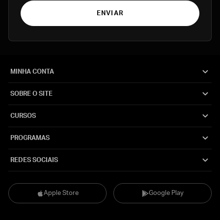
ENVIAR
MINHA CONTA
SOBRE O SITE
CURSOS
PROGRAMAS
REDES SOCIAIS
Apple Store
Google Play