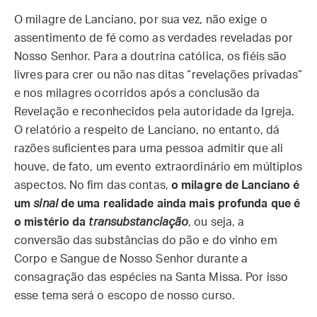
O milagre de Lanciano, por sua vez, não exige o
assentimento de fé como as verdades reveladas por
Nosso Senhor. Para a doutrina católica, os fiéis são
livres para crer ou não nas ditas “revelações privadas”
e nos milagres ocorridos após a conclusão da
Revelação e reconhecidos pela autoridade da Igreja.
O relatório a respeito de Lanciano, no entanto, dá
razões suficientes para uma pessoa admitir que ali
houve, de fato, um evento extraordinário em múltiplos
aspectos. No fim das contas,
o milagre de Lanciano é
um
sinal
de uma realidade ainda mais profunda que é
o mistério da
transubstanciação
, ou seja, a
conversão das substâncias do pão e do vinho em
Corpo e Sangue de Nosso Senhor durante a
consagração das espécies na Santa Missa. Por isso
esse tema será o escopo de nosso curso.