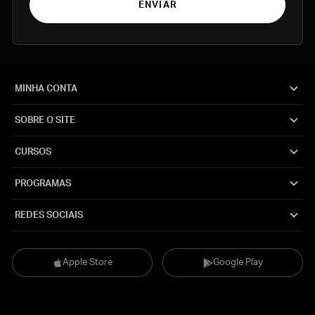
ENVIAR
MINHA CONTA
SOBRE O SITE
CURSOS
PROGRAMAS
REDES SOCIAIS
Apple Store
Google Play