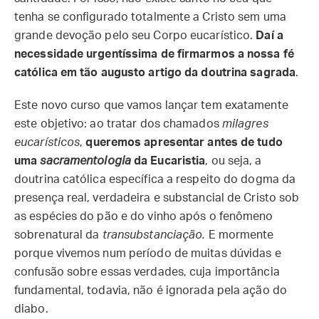
tenha se configurado totalmente a Cristo sem uma
grande devoção pelo seu Corpo eucarístico.
Daí a
necessidade urgentíssima de firmarmos a nossa fé
católica em tão augusto artigo da doutrina sagrada
.
Este novo curso que vamos lançar tem exatamente
este objetivo: ao tratar dos chamados
milagres
eucarísticos
,
queremos apresentar antes de tudo
uma
sacramentologia
da Eucaristia
, ou seja, a
doutrina católica específica a respeito do dogma da
presença real, verdadeira e substancial de Cristo sob
as espécies do pão e do vinho após o fenômeno
sobrenatural da
transubstanciação.
E mormente
porque vivemos num período de muitas dúvidas e
confusão sobre essas verdades, cuja importância
fundamental, todavia, não é ignorada pela ação do
diabo.