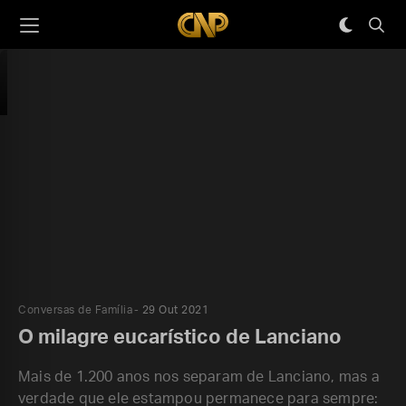
Conversas de Família
29 Out 2021
O milagre eucarístico de Lanciano
Mais de 1.200 anos nos separam de Lanciano, mas a
verdade que ele estampou permanece para sempre: