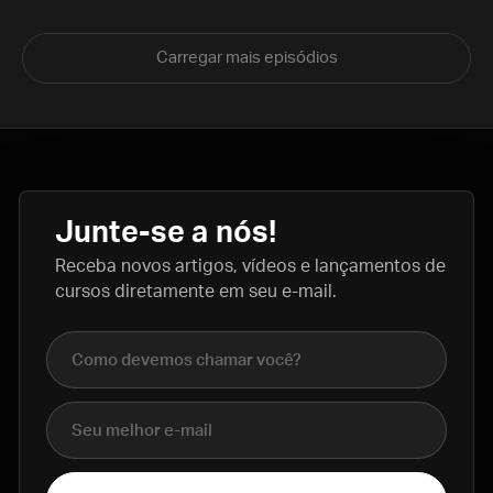
Carregar mais episódios
Junte-se a nós!
Receba novos artigos, vídeos e lançamentos de
cursos diretamente em seu e-mail.
Nome completo
E-mail