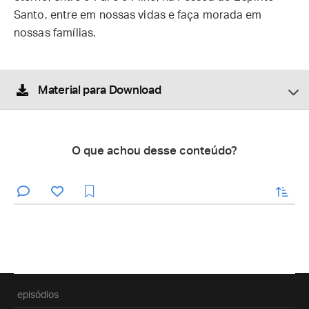
Santo, entre em nossas vidas e faça morada em
nossas famílias.
Material para Download
O que achou desse conteúdo?
enviar
episódios