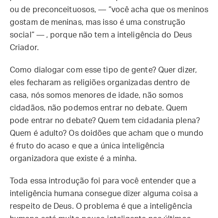
ou de preconceituosos, — “você acha que os meninos
gostam de meninas, mas isso é uma construção
social” — , porque não tem a inteligência do Deus
Criador.
Como dialogar com esse tipo de gente? Quer dizer,
eles fecharam as religiões organizadas dentro de
casa, nós somos menores de idade, não somos
cidadãos, não podemos entrar no debate. Quem
pode entrar no debate? Quem tem cidadania plena?
Quem é adulto? Os doidões que acham que o mundo
é fruto do acaso e que a única inteligência
organizadora que existe é a minha.
Toda essa introdução foi para você entender que a
inteligência humana consegue dizer alguma coisa a
respeito de Deus. O problema é que a inteligência