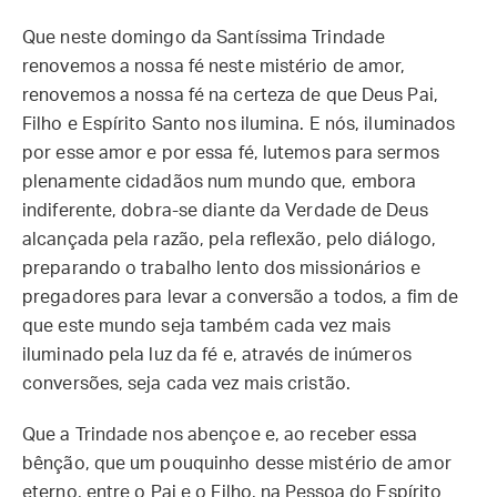
Que neste domingo da Santíssima Trindade
renovemos a nossa fé neste mistério de amor,
renovemos a nossa fé na certeza de que Deus Pai,
Filho e Espírito Santo nos ilumina. E nós, iluminados
por esse amor e por essa fé, lutemos para sermos
plenamente cidadãos num mundo que, embora
indiferente, dobra-se diante da Verdade de Deus
alcançada pela razão, pela reflexão, pelo diálogo,
preparando o trabalho lento dos missionários e
pregadores para levar a conversão a todos, a fim de
que este mundo seja também cada vez mais
iluminado pela luz da fé e, através de inúmeros
conversões, seja cada vez mais cristão.
Que a Trindade nos abençoe e, ao receber essa
bênção, que um pouquinho desse mistério de amor
eterno, entre o Pai e o Filho, na Pessoa do Espírito