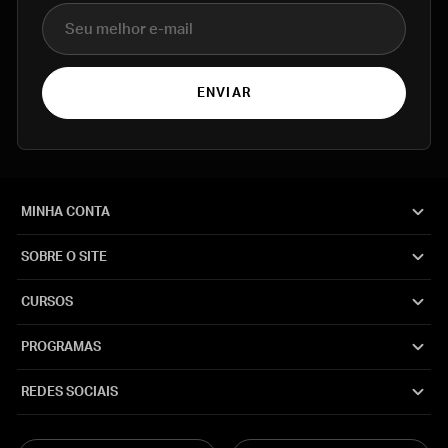
E-mail
ENVIAR
MINHA CONTA
SOBRE O SITE
CURSOS
PROGRAMAS
REDES SOCIAIS