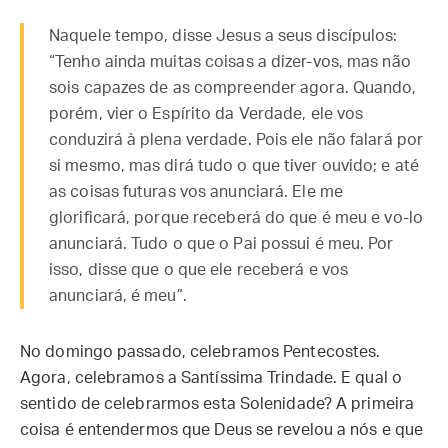
Naquele tempo, disse Jesus a seus discípulos:
“Tenho ainda muitas coisas a dizer-vos, mas não
sois capazes de as compreender agora. Quando,
porém, vier o Espírito da Verdade, ele vos
conduzirá à plena verdade. Pois ele não falará por
si mesmo, mas dirá tudo o que tiver ouvido; e até
as coisas futuras vos anunciará. Ele me
glorificará, porque receberá do que é meu e vo-lo
anunciará. Tudo o que o Pai possui é meu. Por
isso, disse que o que ele receberá e vos
anunciará, é meu”.
No domingo passado, celebramos Pentecostes.
Agora, celebramos a Santíssima Trindade. E qual o
sentido de celebrarmos esta Solenidade? A primeira
coisa é entendermos que Deus se revelou a nós e que