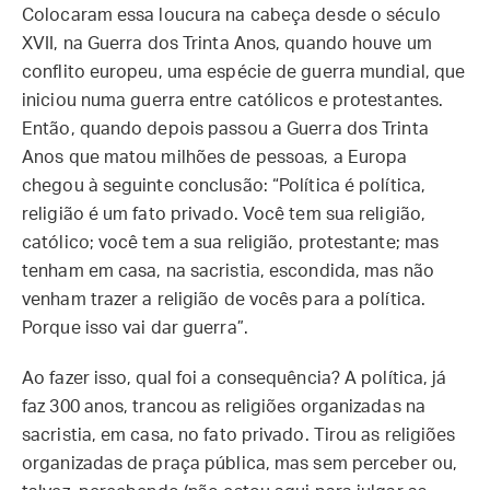
Colocaram essa loucura na cabeça desde o século
XVII, na Guerra dos Trinta Anos, quando houve um
conflito europeu, uma espécie de guerra mundial, que
iniciou numa guerra entre católicos e protestantes.
Então, quando depois passou a Guerra dos Trinta
Anos que matou milhões de pessoas, a Europa
chegou à seguinte conclusão: “Política é política,
religião é um fato privado. Você tem sua religião,
católico; você tem a sua religião, protestante; mas
tenham em casa, na sacristia, escondida, mas não
venham trazer a religião de vocês para a política.
Porque isso vai dar guerra”.
Ao fazer isso, qual foi a consequência? A política, já
faz 300 anos, trancou as religiões organizadas na
sacristia, em casa, no fato privado. Tirou as religiões
organizadas de praça pública, mas sem perceber ou,