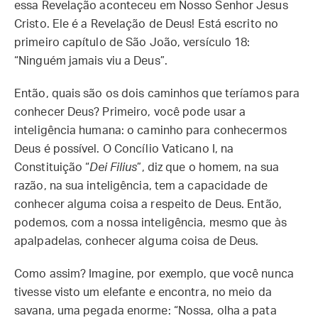
essa Revelação aconteceu em Nosso Senhor Jesus
Cristo. Ele é a Revelação de Deus! Está escrito no
primeiro capítulo de São João, versículo 18:
“Ninguém jamais viu a Deus”.
Então, quais são os dois caminhos que teríamos para
conhecer Deus? Primeiro, você pode usar a
inteligência humana: o caminho para conhecermos
Deus é possível. O Concílio Vaticano I, na
Constituição “
Dei Filius
”, diz que o homem, na sua
razão, na sua inteligência, tem a capacidade de
conhecer alguma coisa a respeito de Deus. Então,
podemos, com a nossa inteligência, mesmo que às
apalpadelas, conhecer alguma coisa de Deus.
Como assim? Imagine, por exemplo, que você nunca
tivesse visto um elefante e encontra, no meio da
savana, uma pegada enorme: “Nossa, olha a pata