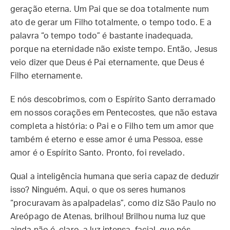
geração eterna. Um Pai que se doa totalmente num
ato de gerar um Filho totalmente, o tempo todo. E a
palavra “o tempo todo” é bastante inadequada,
porque na eternidade não existe tempo. Então, Jesus
veio dizer que Deus é Pai eternamente, que Deus é
Filho eternamente.
E nós descobrimos, com o Espírito Santo derramado
em nossos corações em Pentecostes, que não estava
completa a história: o Pai e o Filho tem um amor que
também é eterno e esse amor é uma Pessoa, esse
amor é o Espírito Santo. Pronto, foi revelado.
Qual a inteligência humana que seria capaz de deduzir
isso? Ninguém. Aqui, o que os seres humanos
“procuravam às apalpadelas”, como diz São Paulo no
Areópago de Atenas, brilhou! Brilhou numa luz que