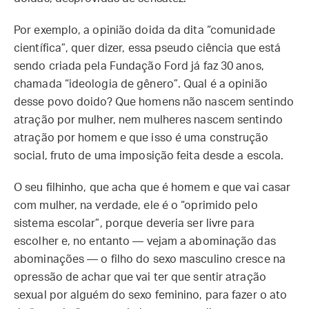
Por exemplo, a opinião doida da dita “comunidade
científica”, quer dizer, essa pseudo ciência que está
sendo criada pela Fundação Ford já faz 30 anos,
chamada “ideologia de gênero”. Qual é a opinião
desse povo doido? Que homens não nascem sentindo
atração por mulher, nem mulheres nascem sentindo
atração por homem e que isso é uma construção
social, fruto de uma imposição feita desde a escola.
O seu filhinho, que acha que é homem e que vai casar
com mulher, na verdade, ele é o “oprimido pelo
sistema escolar”, porque deveria ser livre para
escolher e, no entanto — vejam a abominação das
abominações — o filho do sexo masculino cresce na
opressão de achar que vai ter que sentir atração
sexual por alguém do sexo feminino, para fazer o ato