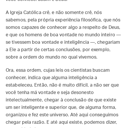
A Igreja Católica crê, e não somente crê, nós
sabemos, pela própria experiência filosófica, que nós
somos capazes de conhecer algo a respeito de Deus,
e que os homens de boa vontade no mundo inteiro —
se tivessem boa vontade e inteligência —, chegariam
a Ele a partir de certas conclusões, por exemplo,
sobre a ordem do mundo no qual vivemos.
Ora, essa ordem, cujas leis os cientistas buscam
conhecer, indica que alguma inteligência a
estabeleceu. Então, não é muito difícil, a não ser que
você tenha má vontade e seja desonesto
intelectualmente, chegar à conclusão de que existe
um ser inteligente e superior que, de alguma forma,
organizou e fez este universo. Até aqui conseguimos
chegar pela razão. E até aqui existe, podemos dizer,