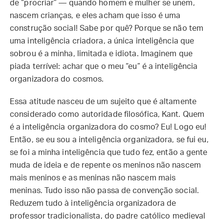
de “procriar” — quando homem e mulher se unem,
nascem crianças, e eles acham que isso é uma
construção social! Sabe por quê? Porque se não tem
uma inteligência criadora, a única inteligência que
sobrou é a minha, limitada e idiota. Imaginem que
piada terrível: achar que o meu “eu” é a inteligência
organizadora do cosmos.
Essa atitude nasceu de um sujeito que é altamente
considerado como autoridade filosófica, Kant. Quem
é a inteligência organizadora do cosmo? Eu! Logo eu!
Então, se eu sou a inteligência organizadora, se fui eu,
se foi a minha inteligência que tudo fez, então a gente
muda de ideia e de repente os meninos não nascem
mais meninos e as meninas não nascem mais
meninas. Tudo isso não passa de convenção social.
Reduzem tudo à inteligência organizadora de
professor tradicionalista, do padre católico medieval