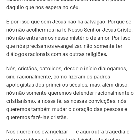
daquilo que nos espera no céu.
É por isso que sem Jesus não há salvação. Porque se
nós não acolhermos na fé Nosso Senhor Jesus Cristo,
nós não entraremos nesse mistério de amor. Por isso
que nós precisamos evangelizar, não somente ter
diálogos racionais com as outras religiões.
Nós, cristãos, católicos, desde o início dialogamos,
sim, racionalmente, como fizeram os padres
apologistas dos primeiros séculos, mas, além disso,
nós não somente queremos defender racionalmente o
cristianismo, a nossa fé, as nossas convicções, nós
queremos também mudar o coração das pessoas e
queremos fazê-las cristãs.
Nós queremos evangelizar — e aqui outra tragédia e