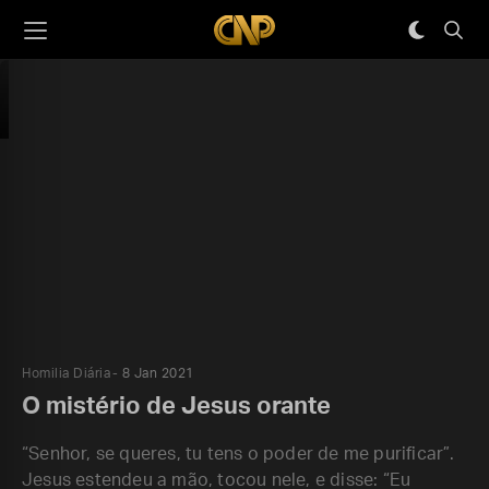
Homilia Diária
8 Jan 2021
O mistério de Jesus orante
“Senhor, se queres, tu tens o poder de me purificar”.
Jesus estendeu a mão, tocou nele, e disse: “Eu