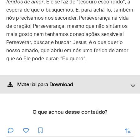
feridos de amor
, Ele se faz de “tesouro escondido”, à
espera de que o busquemos. E, para achá-lo, também
nós precisamos nos esconder. Perseverança na vida
de oração! Perseverança, mesmo que não sintamos
mais gosto nem tenhamos consolações sensíveis!
Perseverar, buscar e buscar Jesus; é o que quer o
nosso amado, que abriu em nós uma ferida de amor
que só Ele pode curar: “Eu quero”.
Material para Download
O que achou desse conteúdo?
enviar