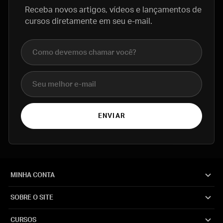
Receba novos artigos, vídeos e lançamentos de
cursos diretamente em seu e-mail.
Nome completo
E-mail
ENVIAR
MINHA CONTA
SOBRE O SITE
CURSOS