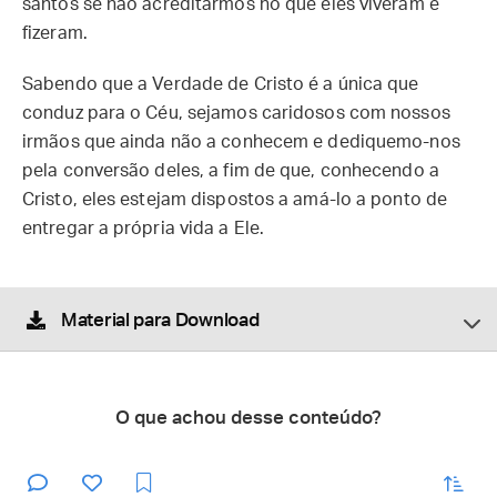
santos se não acreditarmos no que eles viveram e
fizeram.
Sabendo que a Verdade de Cristo é a única que
conduz para o Céu, sejamos caridosos com nossos
irmãos que ainda não a conhecem e dediquemo-nos
pela conversão deles, a fim de que, conhecendo a
Cristo, eles estejam dispostos a amá-lo a ponto de
entregar a própria vida a Ele.
Material para Download
O que achou desse conteúdo?
enviar