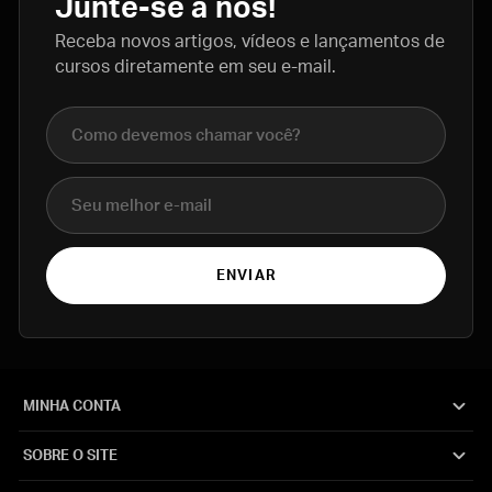
Junte-se a nós!
Receba novos artigos, vídeos e lançamentos de
cursos diretamente em seu e-mail.
Nome completo
E-mail
ENVIAR
MINHA CONTA
SOBRE O SITE