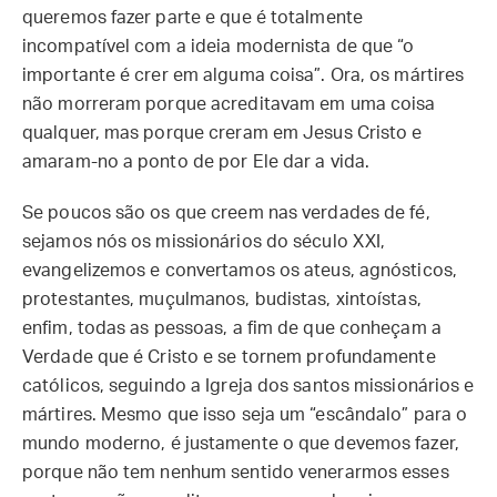
queremos fazer parte e que é totalmente
incompatível com a ideia modernista de que “o
importante é crer em alguma coisa”. Ora, os mártires
não morreram porque acreditavam em uma coisa
qualquer, mas porque creram em Jesus Cristo e
amaram-no a ponto de por Ele dar a vida.
Se poucos são os que creem nas verdades de fé,
sejamos nós os missionários do século XXI,
evangelizemos e convertamos os ateus, agnósticos,
protestantes, muçulmanos, budistas, xintoístas,
enfim, todas as pessoas, a fim de que conheçam a
Verdade que é Cristo e se tornem profundamente
católicos, seguindo a Igreja dos santos missionários e
mártires. Mesmo que isso seja um “escândalo” para o
mundo moderno, é justamente o que devemos fazer,
porque não tem nenhum sentido venerarmos esses