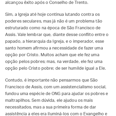
alcançou êxito após o Conselho de Trento.
Sim, a Igreja até hoje continua lutando contra os
poderes seculares, mas já não é um problema tão
estruturado como na época de São Francisco de
Assis. Vale lembrar que, diante desse conflito entre o
papado, a hierarquia da Igreja, e o imperador, esse
santo homem afirmou a necessidade de fazer uma
opção por Cristo. Muitos acham que ele fez uma
opção pelos pobres; mas, na verdade, ele fez uma
opção pelo Cristo pobre; de ser humilde igual a Ele.
Contudo, é importante não pensarmos que São
Francisco de Assis, com um assistencialismo social,
fundou uma espécie de ONG para ajudar os pobres e
maltrapilhos. Sem dúvida, ele ajudou os mais
necessitados, mas a sua primeira forma de dar
assistência a eles era iluminá-los com o Evangelho e