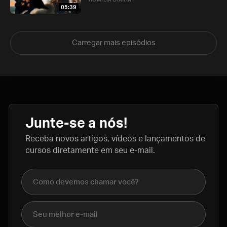
HOMILIA DIÁRIA
05:39
Carregar mais episódios
Junte-se a nós!
Receba novos artigos, vídeos e lançamentos de
cursos diretamente em seu e-mail.
Nome completo
E-mail