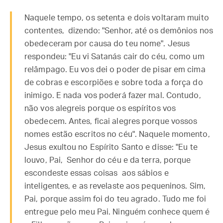
Naquele tempo, os setenta e dois voltaram muito
contentes, dizendo: "Senhor, até os demônios nos
obedeceram por causa do teu nome". Jesus
respondeu: "Eu vi Satanás cair do céu, como um
relâmpago. Eu vos dei o poder de pisar em cima
de cobras e escorpiões e sobre toda a força do
inimigo. E nada vos poderá fazer mal. Contudo,
não vos alegreis porque os espíritos vos
obedecem. Antes, ficai alegres porque vossos
nomes estão escritos no céu". Naquele momento,
Jesus exultou no Espírito Santo e disse: "Eu te
louvo, Pai, Senhor do céu e da terra, porque
escondeste essas coisas aos sábios e
inteligentes, e as revelaste aos pequeninos. Sim,
Pai, porque assim foi do teu agrado. Tudo me foi
entregue pelo meu Pai. Ninguém conhece quem é