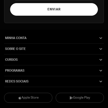
ENVIAR
MINHA CONTA
SOBRE O SITE
CURSOS
PROGRAMAS
REDES SOCIAIS
Apple Store
Google Play