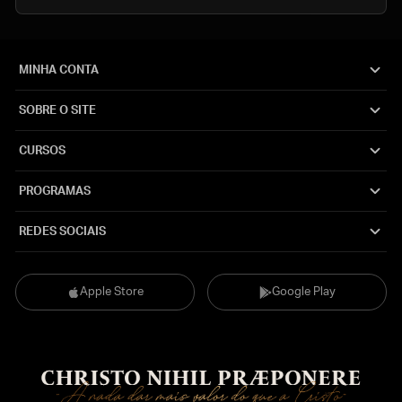
MINHA CONTA
SOBRE O SITE
CURSOS
PROGRAMAS
REDES SOCIAIS
Apple Store
Google Play