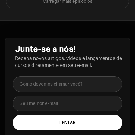
Carregar mais episódios
Junte-se a nós!
Receba novos artigos, vídeos e lançamentos de
cursos diretamente em seu e-mail.
Nome completo
E-mail
ENVIAR