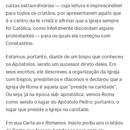
cartas extraordinárias — cuja leitura é imprescindível
para todos os cristãos, por apresentarem aquilo que
é o centro da fé cristã e afirmar que a Igreja sempre
foi Católica, como infelizmente discordam alguns
protestantes — para os quais ela começou com
Constantino.
Estamos, portanto, diante de um bispo que conheceu
os Apóstolos, sendo um sucessor direto deles. Em
seus escritos, ele descreveu a organização da Igreja
com bispos, presbíteros e diáconos e declarou que a
Igreja de Roma é aquela que “preside na caridade”.
Ou seja, já na época sub-apostólica, vemos Roma
como sendo o lugar do Apóstolo Pedro; portanto, o
lugar que preside a Igreja na caridade.
Em sua
Carta aos Romanos
, Inácio pediu aos cristãos