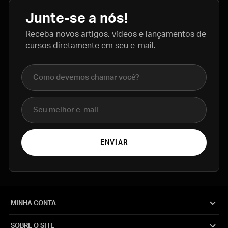
Junte-se a nós!
Receba novos artigos, vídeos e lançamentos de
cursos diretamente em seu e-mail.
Nome completo
E-mail
ENVIAR
MINHA CONTA
SOBRE O SITE