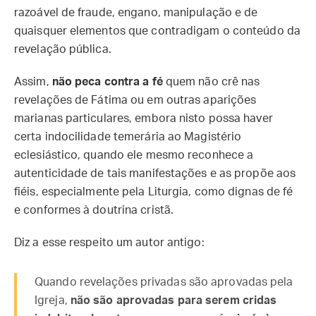
razoável de fraude, engano, manipulação e de
quaisquer elementos que contradigam o conteúdo da
revelação pública.
Assim,
não peca contra a fé
quem não crê nas
revelações de Fátima ou em outras aparições
marianas particulares, embora nisto possa haver
certa indocilidade temerária ao Magistério
eclesiástico, quando ele mesmo reconhece a
autenticidade de tais manifestações e as propõe aos
fiéis, especialmente pela Liturgia, como dignas de fé
e conformes à doutrina cristã.
Diz a esse respeito um autor antigo:
Quando revelações privadas são aprovadas pela
Igreja,
não são aprovadas para serem cridas