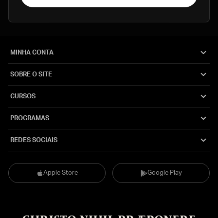
MINHA CONTA
SOBRE O SITE
CURSOS
PROGRAMAS
REDES SOCIAIS
Apple Store
Google Play