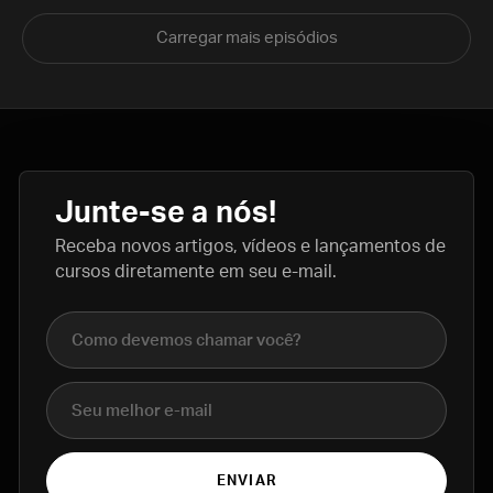
Carregar mais episódios
Junte-se a nós!
Receba novos artigos, vídeos e lançamentos de
cursos diretamente em seu e-mail.
Nome completo
E-mail
ENVIAR