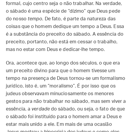
formal, cujo centro seja o não trabalhar. Na verdade,
o sábado é uma espécie de “dízimo” que Deus pede
do nosso
tempo
. De fato, é parte da natureza das
coisas que o homem dedique um tempo a Deus. Essa
é a substância do preceito do sábado. A essência do
preceito, portanto, não está em cessar o trabalho,
mas no estar com Deus e dedicar-lhe tempo.
Ora, acontece que, ao longo dos séculos, o que era
um preceito divino para que o homem tivesse um
tempo na presença de Deus tornou-se um formalismo
jurídico, isto é, um “moralismo”. É por isso que os
judeus observavam minuciosamente os menores
gestos para não trabalhar no sábado, mas sem viver a
essência, a
verdade
do sábado, ou seja, o fato de que
o sábado foi instituído para o homem amar a Deus e
estar mais unido a ele. Em mais de uma ocasião