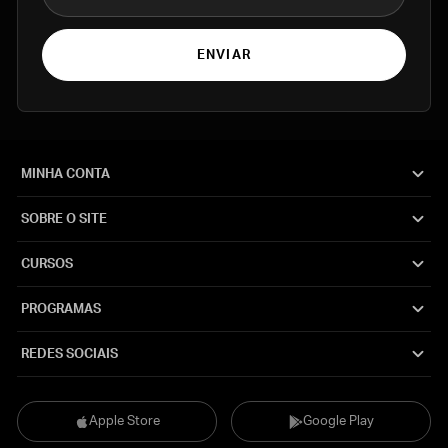
ENVIAR
MINHA CONTA
SOBRE O SITE
CURSOS
PROGRAMAS
REDES SOCIAIS
Apple Store
Google Play