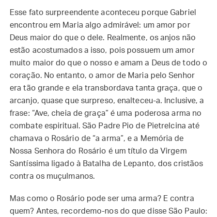
Esse fato surpreendente aconteceu porque Gabriel
encontrou em Maria algo admirável: um amor por
Deus maior do que o dele. Realmente, os anjos não
estão acostumados a isso, pois possuem um amor
muito maior do que o nosso e amam a Deus de todo o
coração. No entanto, o amor de Maria pelo Senhor
era tão grande e ela transbordava tanta graça, que o
arcanjo, quase que surpreso, enalteceu-a. Inclusive, a
frase: “Ave, cheia de graça” é uma poderosa arma no
combate espiritual. São Padre Pio de Pietrelcina até
chamava o Rosário de “a arma”, e a Memória de
Nossa Senhora do Rosário é um título da Virgem
Santíssima ligado à Batalha de Lepanto, dos cristãos
contra os muçulmanos.
Mas como o Rosário pode ser uma arma? E contra
quem? Antes, recordemo-nos do que disse São Paulo: