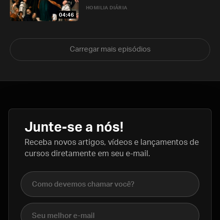
HOMILIA DIÁRIA
04:46
Carregar mais episódios
Junte-se a nós!
Receba novos artigos, vídeos e lançamentos de
cursos diretamente em seu e-mail.
Nome completo
E-mail