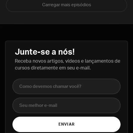
Carregar mais episódios
Junte-se a nós!
Receba novos artigos, vídeos e lançamentos de
cursos diretamente em seu e-mail.
Nome completo
E-mail
ENVIAR