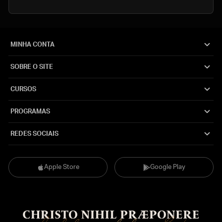
MINHA CONTA
SOBRE O SITE
CURSOS
PROGRAMAS
REDES SOCIAIS
Apple Store
Google Play