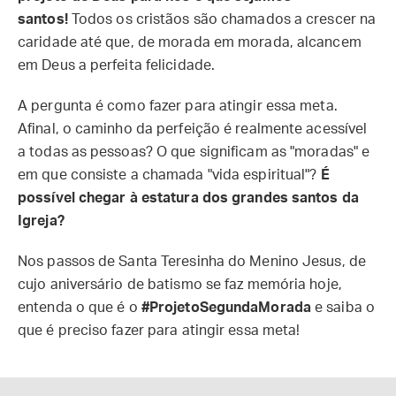
santos!
Todos os cristãos são chamados a crescer na
caridade até que, de morada em morada, alcancem
em Deus a perfeita felicidade.
A pergunta é como fazer para atingir essa meta.
Afinal, o caminho da perfeição é realmente acessível
a todas as pessoas? O que significam as "moradas" e
em que consiste a chamada "vida espiritual"?
É
possível chegar à estatura dos grandes santos da
Igreja?
Nos passos de Santa Teresinha do Menino Jesus, de
cujo aniversário de batismo se faz memória hoje,
entenda o que é o
#ProjetoSegundaMorada
e saiba o
que é preciso fazer para atingir essa meta!