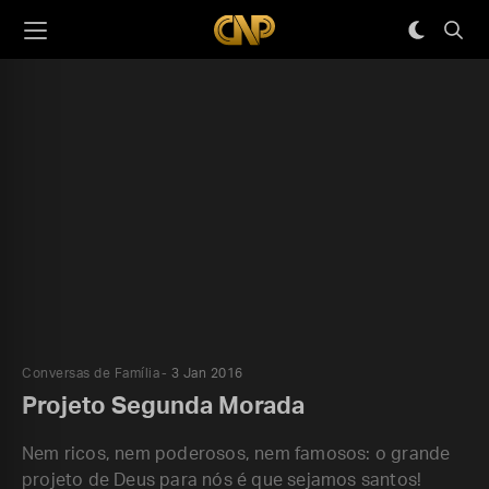
Conversas de Família
3 Jan 2016
Projeto Segunda Morada
Nem ricos, nem poderosos, nem famosos: o grande
projeto de Deus para nós é que sejamos santos!