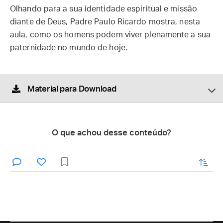
Olhando para a sua identidade espiritual e missão
diante de Deus, Padre Paulo Ricardo mostra, nesta
aula, como os homens podem viver plenamente a sua
paternidade no mundo de hoje.
Material para Download
O que achou desse conteúdo?
enviar