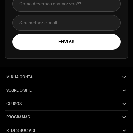
E-mail
ENVIAR
MINHA CONTA
SOBRE O SITE
CURSOS
PROGRAMAS
REDES SOCIAIS