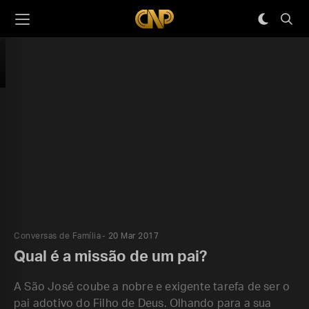
Conversas de Família
20 Mar 2017
Qual é a missão de um pai?
A São José coube a nobre e exigente tarefa de ser o
pai adotivo do Filho de Deus. Olhando para a sua