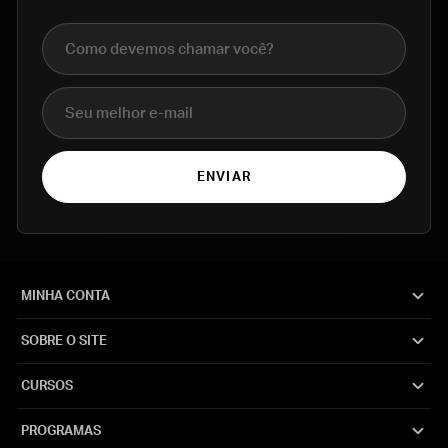
Nome completo
E-mail
ENVIAR
MINHA CONTA
SOBRE O SITE
CURSOS
PROGRAMAS