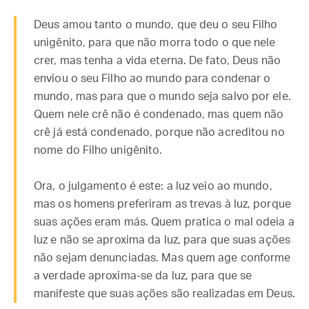
Deus amou tanto o mundo, que deu o seu Filho
unigênito, para que não morra todo o que nele
crer, mas tenha a vida eterna. De fato, Deus não
enviou o seu Filho ao mundo para condenar o
mundo, mas para que o mundo seja salvo por ele.
Quem nele crê não é condenado, mas quem não
crê já está condenado, porque não acreditou no
nome do Filho unigênito.
Ora, o julgamento é este: a luz veio ao mundo,
mas os homens preferiram as trevas à luz, porque
suas ações eram más. Quem pratica o mal odeia a
luz e não se aproxima da luz, para que suas ações
não sejam denunciadas. Mas quem age conforme
a verdade aproxima-se da luz, para que se
manifeste que suas ações são realizadas em Deus.