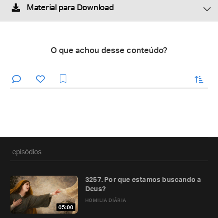
Material para Download
O que achou desse conteúdo?
enviar
episódios
3257. Por que estamos buscando a
Deus?
HOMILIA DIÁRIA
05:00