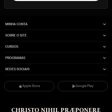
MINHA CONTA
SOBRE O SITE
CURSOS
PROGRAMAS
REDES SOCIAIS
Apple Store
Google Play