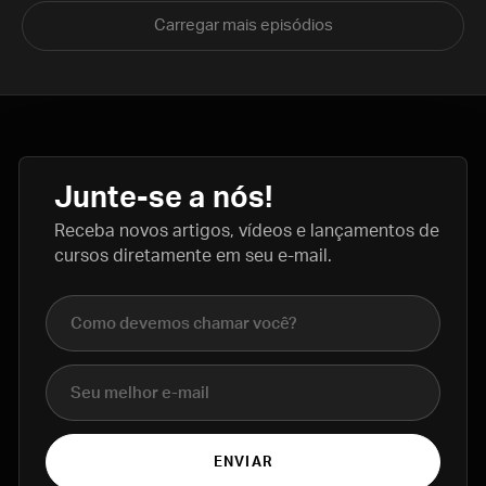
Carregar mais episódios
Junte-se a nós!
Receba novos artigos, vídeos e lançamentos de
cursos diretamente em seu e-mail.
Nome completo
E-mail
ENVIAR