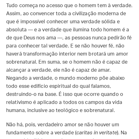
Tudo começa no acesso que o homem tem à verdade.
Assim, ao convencer toda a civilização moderna de
que é impossível conhecer uma verdade sólida e
absoluta — e a verdade que ilumina todo homem é a
de que Deus nos ama —, as pessoas nunca pedirão fé
para conhecer tal verdade. E se não houver fé, não
haverá transformação interior nem brotará um amor
sobrenatural. Em suma, se o homem não é capaz de
alcançar a verdade, ele não é capaz de amar.
Negando a verdade, o mundo moderno põe abaixo
todo esse edifício espiritual do qual falamos,
destruindo-o na base. É isso que ocorre quando o
relativismo é aplicado a todos os campos da vida
humana, inclusive ao teológico e sobrenatural.
Não há, pois, verdadeiro amor se não houver um
fundamento sobre a verdade (
caritas in veritate
). Na