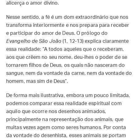
alicerça o amor divino.
Nesse sentido, a fé é um dom extraordinário que nos
transforma interiormente e nos prepara para receber
e participar do amor de Deus. O prólogo do
Evangelho de São João
(1, 12-13) explica claramente
essa realidade: “A todos aqueles que o receberam,
aos que crêem no seu nome, deu-lhes o poder de se
tornarem filhos de Deus, os quais não nasceram do
sangue, nem da vontade da carne, nem da vontade do
homem, mas sim de Deus”.
De forma mais ilustrativa, embora um pouco limitada,
podemos comparar essa realidade espiritual com
aquilo que ocorre nos desenhos animados,
principalmente na representação dos animais, que
muitas vezes agem como seres humanos. Por conta
da vontade do desenhista, esses animais se portam