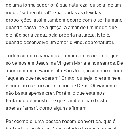
de uma forma superior à sua natureza, ou seja, de um
modo “sobrenatural”. Guardadas as devidas
proporções, assim também ocorre com o ser humano
quando passa, pela graça, a amar de um modo que
ele não seria capaz pela própria natureza, isto é,
quando desenvolve um amor divino, sobrenatural.
Todos somos chamados a amar com esse amor que
só vemos em Jesus, na Virgem Maria e nos santos. De
acordo com o evangelista São João, isso ocorre com
“aqueles que receberam” Cristo, ou seja, creram nele,
e com isso se tornaram filhos de Deus. Obviamente,
não basta apenas crer. Porém, o que estamos
tentando demonstrar é que também não basta
apenas “amar”, como alguns afirmam.
Por exemplo, uma pessoa recém-convertida, que é