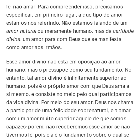
fé, não ama!” Para compreender isso, precisamos
especificar, em primeiro lugar, a que tipo de amor
estamos nos referindo. Não estamos falando de um
amor natural
ou meramente humano, mas da
caridade
divina
, um amor para com Deus que se manifesta
como amor aos irmãos.
Esse amor divino não está em oposição ao amor
humano, mas o pressupõe como seu fundamento. No
entanto, tal amor divino é infinitamente superior ao
humano, pois é o próprio amor com que Deus ama a
si mesmo, e consiste no meio pelo qual participamos
da vida divina. Por meio do seu amor, Deus nos chama
a participar de uma felicidade sobrenatural, e a amar
com um amor muito superior àquele de que somos
capazes; porém, não receberemos esse amor se não
tivermos fé, pois ela é o fundamento sobre o qual se