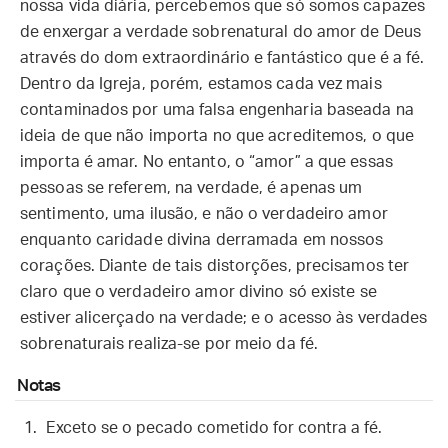
nossa vida diária, percebemos que só somos capazes
de enxergar a verdade sobrenatural do amor de Deus
através do dom extraordinário e fantástico que é a fé.
Dentro da Igreja, porém, estamos cada vez mais
contaminados por uma falsa engenharia baseada na
ideia de que não importa no que acreditemos, o que
importa é amar. No entanto, o “amor” a que essas
pessoas se referem, na verdade, é apenas um
sentimento, uma ilusão, e não o verdadeiro amor
enquanto caridade divina derramada em nossos
corações. Diante de tais distorções, precisamos ter
claro que o verdadeiro amor divino só existe se
estiver alicerçado na verdade; e o acesso às verdades
sobrenaturais realiza-se por meio da fé.
Notas
Exceto se o pecado cometido for contra a fé.