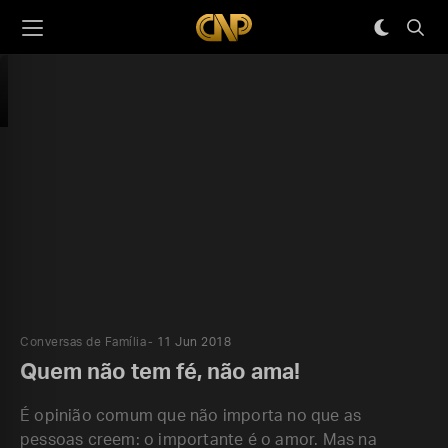
Conversas de Família
11 Jun 2018
Quem não tem fé, não ama!
É opinião comum que não importa no que as
pessoas creem: o importante é o amor. Mas na