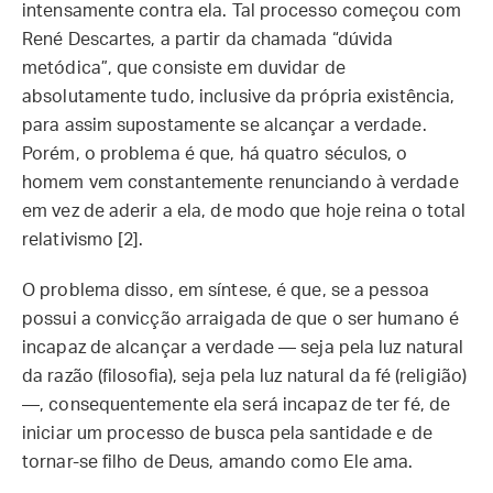
intensamente contra ela. Tal processo começou com
René Descartes, a partir da chamada “dúvida
metódica”, que consiste em duvidar de
absolutamente tudo, inclusive da própria existência,
para assim supostamente se alcançar a verdade.
Porém, o problema é que, há quatro séculos, o
homem vem constantemente renunciando à verdade
em vez de aderir a ela, de modo que hoje reina o total
relativismo [2].
O problema disso, em síntese, é que, se a pessoa
possui a convicção arraigada de que o ser humano é
incapaz de alcançar a verdade — seja pela luz natural
da razão (filosofia), seja pela luz natural da fé (religião)
—, consequentemente ela será incapaz de ter fé, de
iniciar um processo de busca pela santidade e de
tornar-se filho de Deus, amando como Ele ama.