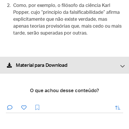
Como, por exemplo, o filósofo da ciência Karl
Popper, cujo “princípio da falsificabilidade” afirma
explicitamente que não existe verdade, mas
apenas teorias provisórias que, mais cedo ou mais
tarde, serão superadas por outras.
Material para Download
O que achou desse conteúdo?
enviar