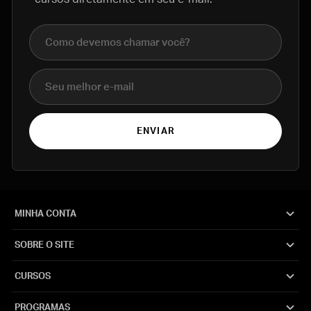
Nome completo
E-mail
ENVIAR
MINHA CONTA
SOBRE O SITE
CURSOS
PROGRAMAS