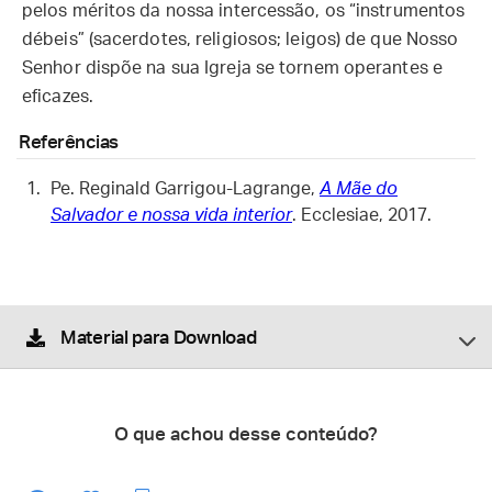
pelos méritos da nossa intercessão, os “instrumentos
débeis” (sacerdotes, religiosos; leigos) de que Nosso
Senhor dispõe na sua Igreja se tornem operantes e
eficazes.
Referências
Pe. Reginald Garrigou-Lagrange,
A Mãe do
Salvador e nossa vida interior
. Ecclesiae, 2017.
Material para Download
O que achou desse conteúdo?