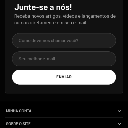
Junte-se a nós!
Receba novos artigos, vídeos e lançamentos de
cursos diretamente em seu e-mail.
Nome completo
E-mail
ENVIAR
MINHA CONTA
SOBRE O SITE