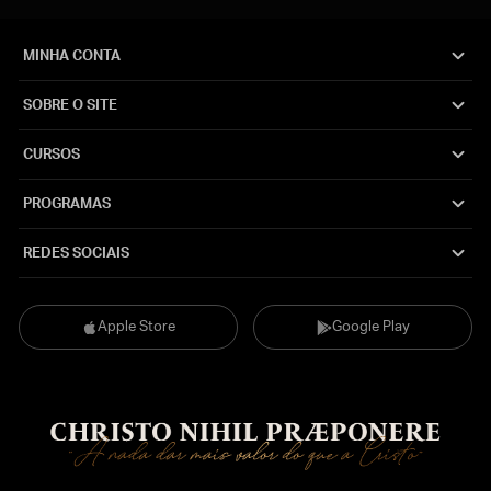
MINHA CONTA
SOBRE O SITE
CURSOS
PROGRAMAS
REDES SOCIAIS
Apple Store
Google Play