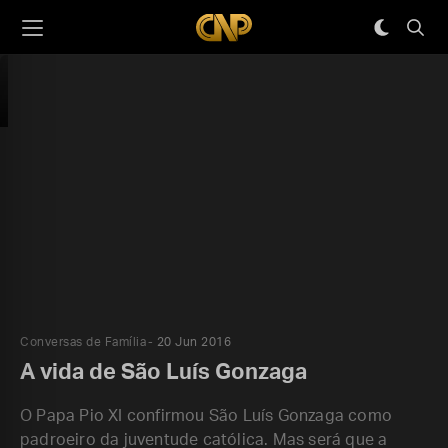
Conversas de Família
20 Jun 2016
A vida de São Luís Gonzaga
O Papa Pio XI confirmou São Luís Gonzaga como
padroeiro da juventude católica. Mas será que a