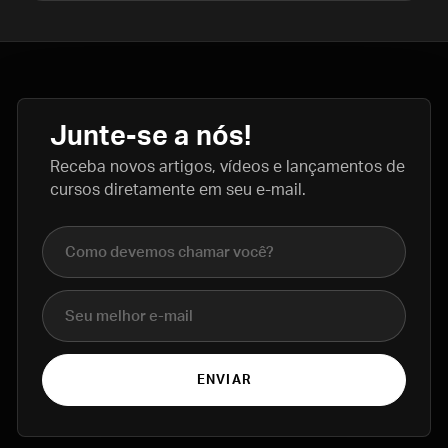
Junte-se a nós!
Receba novos artigos, vídeos e lançamentos de
cursos diretamente em seu e-mail.
Nome completo
E-mail
ENVIAR