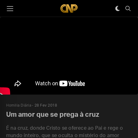
Homilia Diária
28 Fev 2018
Um amor que se prega à cruz
É na cruz, donde Cristo se oferece ao Pai e rege o
mundo inteiro, que se oculta o mistério do amor