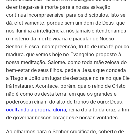
de entregar-se à morte para a nossa salvação
continua incompreensível para os discípulos. Isto se
dá, efetivamente, porque sem um dom de Deus, que
nos ilumina a inteligência, nós jamais entenderíamos
o mistério da morte vicária e piacular de Nosso
Senhor. É essa incompreensão, fruto de uma fé pouco
madura, que vemos hoje no Evangelho proposto à
nossa meditação. Salomé, como toda mãe zelosa do
bem-estar de seus filhos, pede a Jesus que conceda
a Tiago e João um lugar de destaque no reino que Ele
irá instaurar. Acontece, porém, que o reino de Cristo
não é como os desta terra, em que os grandes e
poderosos reinam do alto de tronos de ouro; Deus,
ocultando a própria glória
, reina do alto da cruz, a fim
de governar nossos corações e nossas vontades.
Ao olharmos para o Senhor crucificado, coberto de