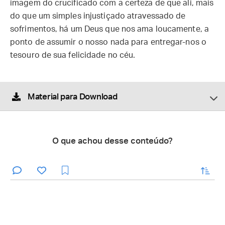
imagem do crucificado com a certeza de que ali, mais
do que um simples injustiçado atravessado de
sofrimentos, há um Deus que nos ama loucamente, a
ponto de assumir o nosso nada para entregar-nos o
tesouro de sua felicidade no céu.
Material para Download
O que achou desse conteúdo?
enviar