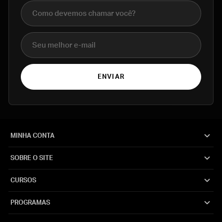
Nome completo
E-mail
ENVIAR
MINHA CONTA
SOBRE O SITE
CURSOS
PROGRAMAS