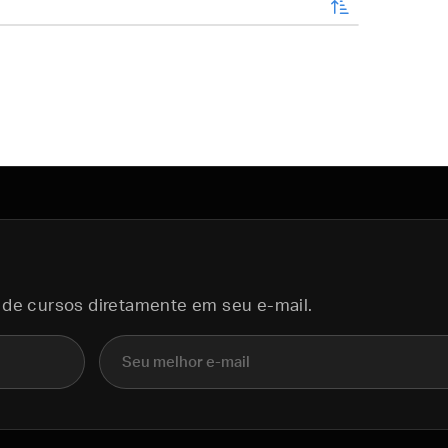
enviar
 de cursos diretamente em seu e-mail.
E-mail