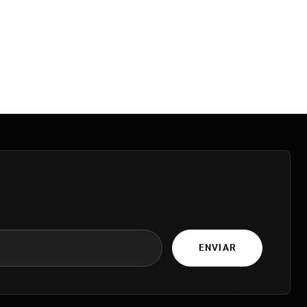
ENVIAR