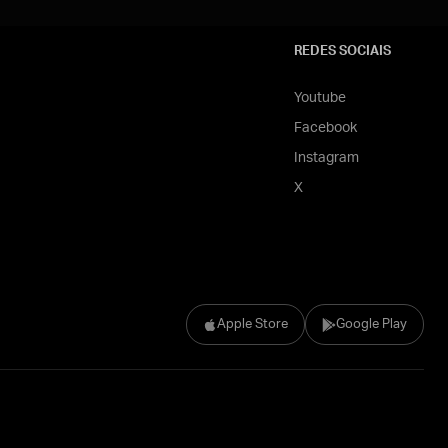
REDES SOCIAIS
Youtube
Facebook
Instagram
X
Apple Store
Google Play