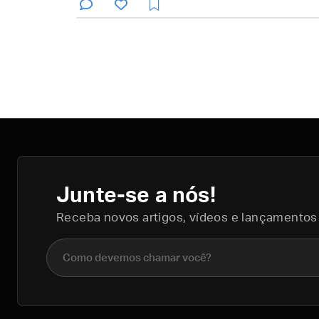
Junte-se a nós!
Receba novos artigos, vídeos e lançamentos
Nome completo