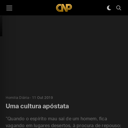
Homilia Diária
11 Out 2019
Uma cultura apóstata
“Quando o espírito mau sai de um homem, fica
vagando em lugares desertos, à procura de repouso;