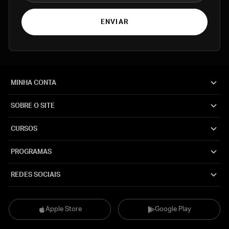
ENVIAR
MINHA CONTA
SOBRE O SITE
CURSOS
PROGRAMAS
REDES SOCIAIS
Apple Store
Google Play