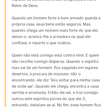
Reino de Deus.
Quando um homem forte e bem armado guarda a
própria casa, seus bens estão seguros. Mas,
quando chega um homem mais forte do que ele,
vence-o, arranca-lhe a armadura na qual ele
confiava, e reparte o que roubou.
Quem não está comigo está contra mim. E quem
não recolhe comigo dispersa. Quando o espírito
mau sai de um homem, fica vagando em lugares
desertos, à procura de repouso; não o
encontrando, ele diz: ‘Vou voltar para minha casa
de onde saí’. Quando ele chega, encontra a casa
varrida e arrumada. Então ele vai, e traz consigo
outros sete espíritos piores do que ele. E,
entrando, instalam-se aí. No fim, esse homem fica