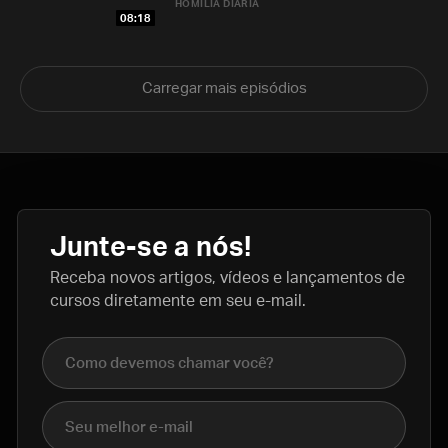
HOMILIA DIÁRIA
08:18
Carregar mais episódios
Junte-se a nós!
Receba novos artigos, vídeos e lançamentos de
cursos diretamente em seu e-mail.
Nome completo
E-mail