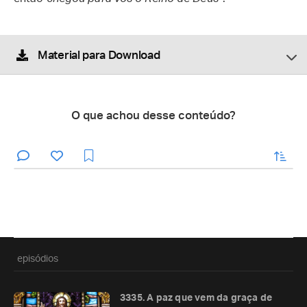
Material para Download
O que achou desse conteúdo?
enviar
episódios
3335. A paz que vem da graça de