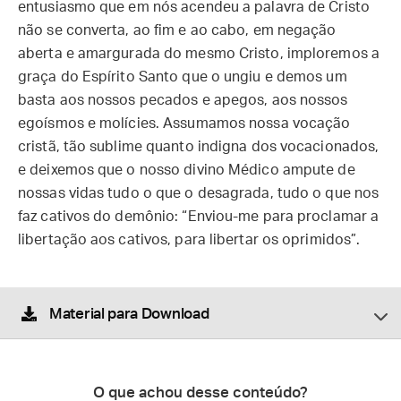
entusiasmo que em nós acendeu a palavra de Cristo
não se converta, ao fim e ao cabo, em negação
aberta e amargurada do mesmo Cristo, imploremos a
graça do Espírito Santo que o ungiu e demos um
basta aos nossos pecados e apegos, aos nossos
egoísmos e molícies. Assumamos nossa vocação
cristã, tão sublime quanto indigna dos vocacionados,
e deixemos que o nosso divino Médico ampute de
nossas vidas tudo o que o desagrada, tudo o que nos
faz cativos do demônio: “Enviou-me para proclamar a
libertação aos cativos, para libertar os oprimidos”.
Material para Download
O que achou desse conteúdo?