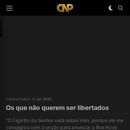
Homilia Diária
9 Jan 2020
Os que não querem ser libertados
“O Espírito do Senhor está sobre mim, porque ele me
consagrou com a unção para anunciar a Boa Nova