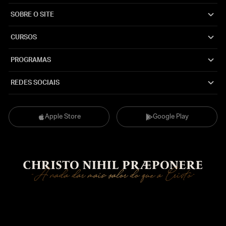
SOBRE O SITE
CURSOS
PROGRAMAS
REDES SOCIAIS
Apple Store
Google Play