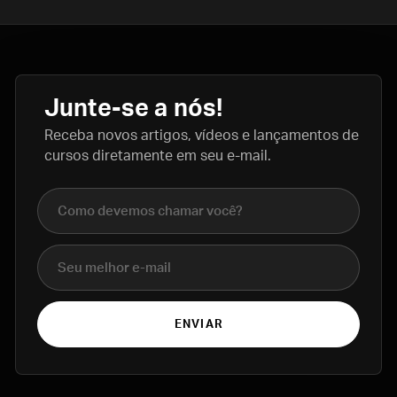
Junte-se a nós!
Receba novos artigos, vídeos e lançamentos de
cursos diretamente em seu e-mail.
Nome completo
E-mail
ENVIAR