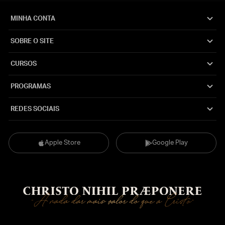
MINHA CONTA
SOBRE O SITE
CURSOS
PROGRAMAS
REDES SOCIAIS
Apple Store
Google Play