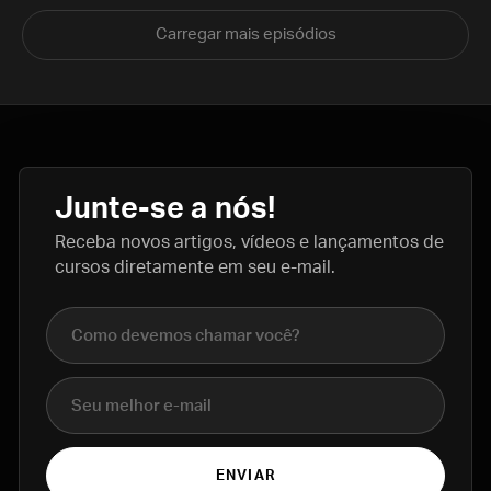
Carregar mais episódios
Junte-se a nós!
Receba novos artigos, vídeos e lançamentos de
cursos diretamente em seu e-mail.
Nome completo
E-mail
ENVIAR