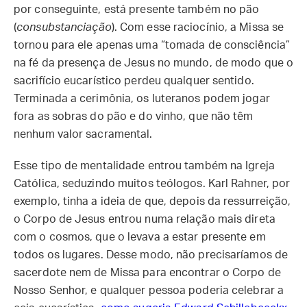
por conseguinte, está presente também no pão
(
consubstanciação
). Com esse raciocínio, a Missa se
tornou para ele apenas uma “tomada de consciência”
na fé da presença de Jesus no mundo, de modo que o
sacrifício eucarístico perdeu qualquer sentido.
Terminada a cerimônia, os luteranos podem jogar
fora as sobras do pão e do vinho, que não têm
nenhum valor sacramental.
Esse tipo de mentalidade entrou também na Igreja
Católica, seduzindo muitos teólogos. Karl Rahner, por
exemplo, tinha a ideia de que, depois da ressurreição,
o Corpo de Jesus entrou numa relação mais direta
com o cosmos, que o levava a estar presente em
todos os lugares. Desse modo, não precisaríamos de
sacerdote nem de Missa para encontrar o Corpo de
Nosso Senhor, e qualquer pessoa poderia celebrar a