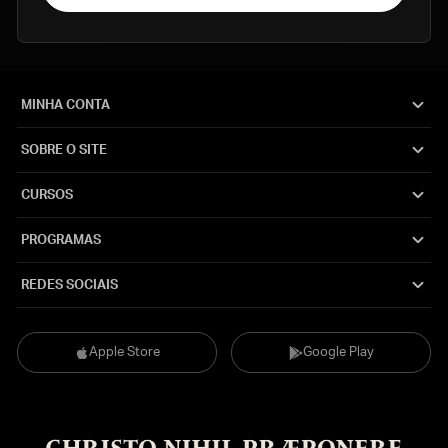
MINHA CONTA
SOBRE O SITE
CURSOS
PROGRAMAS
REDES SOCIAIS
Apple Store
Google Play