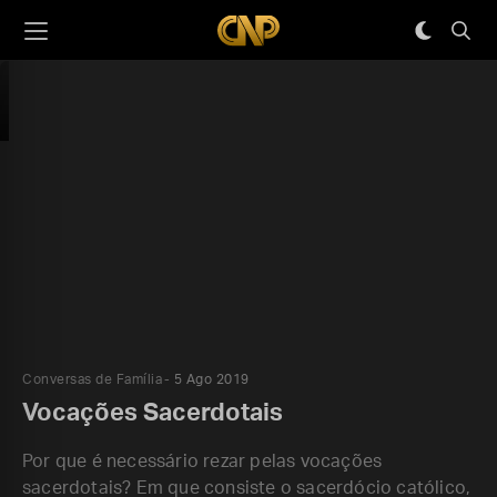
Conversas de Família
5 Ago 2019
Vocações Sacerdotais
Por que é necessário rezar pelas vocações
sacerdotais? Em que consiste o sacerdócio católico,