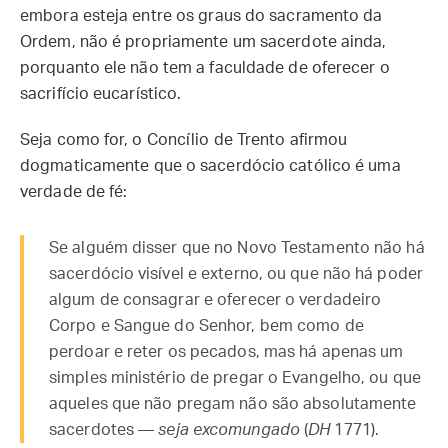
embora esteja entre os graus do sacramento da
Ordem, não é propriamente um sacerdote ainda,
porquanto ele não tem a faculdade de oferecer o
sacrifício eucarístico.
Seja como for, o Concílio de Trento afirmou
dogmaticamente que o sacerdócio católico é uma
verdade de fé:
Se alguém disser que no Novo Testamento não há
sacerdócio visível e externo, ou que não há poder
algum de consagrar e oferecer o verdadeiro
Corpo e Sangue do Senhor, bem como de
perdoar e reter os pecados, mas há apenas um
simples ministério de pregar o Evangelho, ou que
aqueles que não pregam não são absolutamente
sacerdotes —
seja excomungado
(
DH
1771).