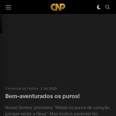
Conversas de Família
3 Jul 2020
Bem-aventurados os puros!
Nosso Senhor proclama “felizes os puros de coração,
porque verão a Deus”. Mas muitos parecem ter