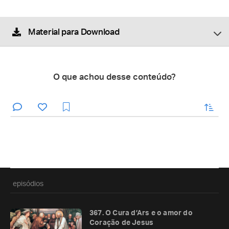
Material para Download
O que achou desse conteúdo?
enviar
episódios
367. O Cura d’Ars e o amor do
Coração de Jesus