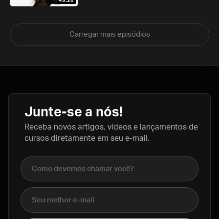
49:26
Carregar mais episódios
Junte-se a nós!
Receba novos artigos, vídeos e lançamentos de
cursos diretamente em seu e-mail.
Nome completo
E-mail