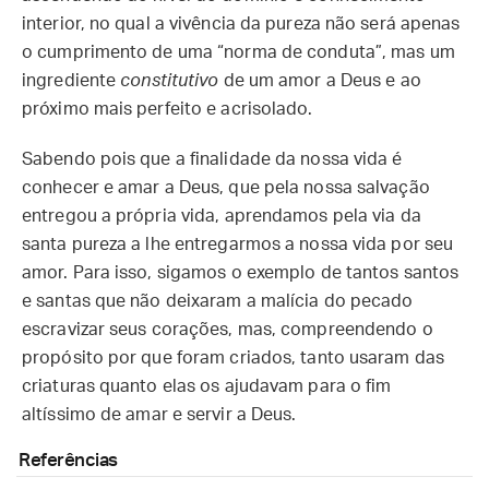
interior, no qual a vivência da pureza não será apenas
o cumprimento de uma “norma de conduta”, mas um
ingrediente
constitutivo
de um amor a Deus e ao
próximo mais perfeito e acrisolado.
Sabendo pois que a finalidade da nossa vida é
conhecer e amar a Deus, que pela nossa salvação
entregou a própria vida, aprendamos pela via da
santa pureza a lhe entregarmos a nossa vida por seu
amor. Para isso, sigamos o exemplo de tantos santos
e santas que não deixaram a malícia do pecado
escravizar seus corações, mas, compreendendo o
propósito por que foram criados, tanto usaram das
criaturas quanto elas os ajudavam para o fim
altíssimo de amar e servir a Deus.
Referências