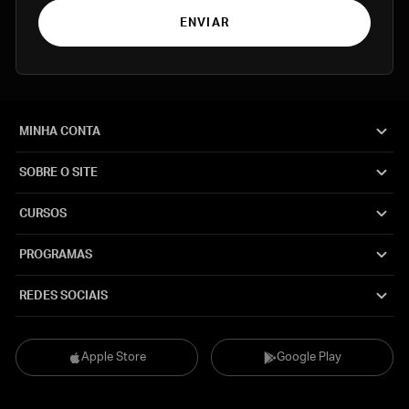
ENVIAR
MINHA CONTA
SOBRE O SITE
CURSOS
PROGRAMAS
REDES SOCIAIS
Apple Store
Google Play