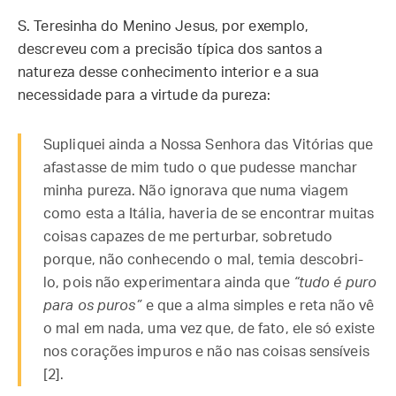
S. Teresinha do Menino Jesus, por exemplo,
descreveu com a precisão típica dos santos a
natureza desse conhecimento interior e a sua
necessidade para a virtude da pureza:
Supliquei ainda a Nossa Senhora das Vitórias que
afastasse de mim tudo o que pudesse manchar
minha pureza. Não ignorava que numa viagem
como esta a Itália, haveria de se encontrar muitas
coisas capazes de me perturbar, sobretudo
porque, não conhecendo o mal, temia descobri-
lo, pois não experimentara ainda que
“tudo é puro
para os puros”
e que a alma simples e reta não vê
o mal em nada, uma vez que, de fato, ele só existe
nos corações impuros e não nas coisas sensíveis
[2].