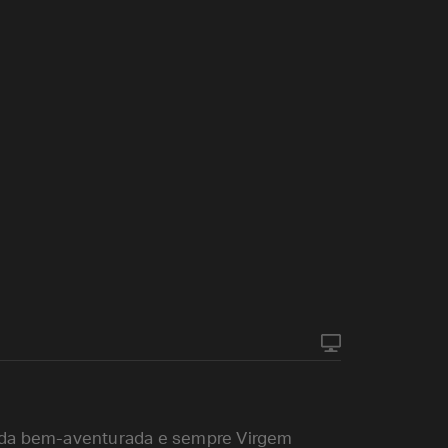
o da bem-aventurada e sempre Virgem