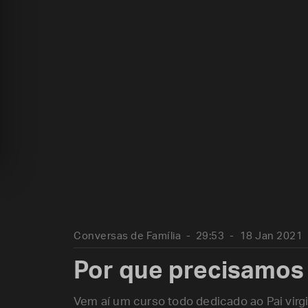
Conversas de Família
29:53
18 Jan 2021
Por que precisamos
Vem aí um curso todo dedicado ao Pai vir