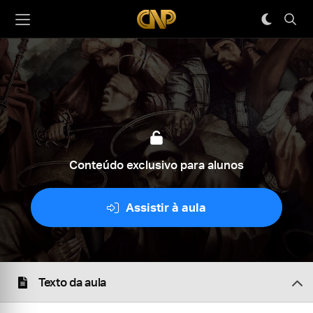
Conteúdo exclusivo para alunos
Assistir à aula
Texto da aula