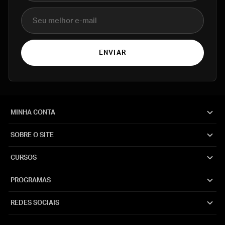
E-mail
ENVIAR
MINHA CONTA
SOBRE O SITE
CURSOS
PROGRAMAS
REDES SOCIAIS