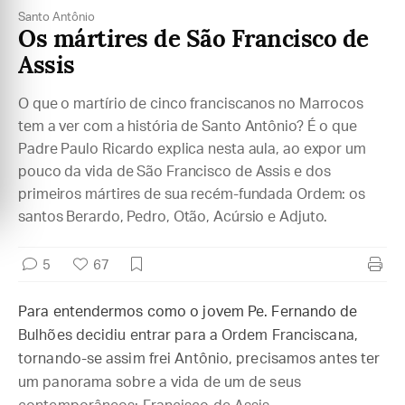
Santo Antônio
Os mártires de São Francisco de
Assis
O que o martírio de cinco franciscanos no Marrocos
tem a ver com a história de Santo Antônio? É o que
Padre Paulo Ricardo explica nesta aula, ao expor um
pouco da vida de São Francisco de Assis e dos
primeiros mártires de sua recém-fundada Ordem: os
santos Berardo, Pedro, Otão, Acúrsio e Adjuto.
5
67
Para entendermos como o jovem Pe. Fernando de
Bulhões decidiu entrar para a Ordem Franciscana,
tornando-se assim frei Antônio, precisamos antes ter
um panorama sobre a vida de um de seus