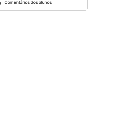
Comentários dos alunos