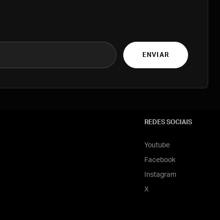
ENVIAR
REDES SOCIAIS
Youtube
Facebook
Instagram
X