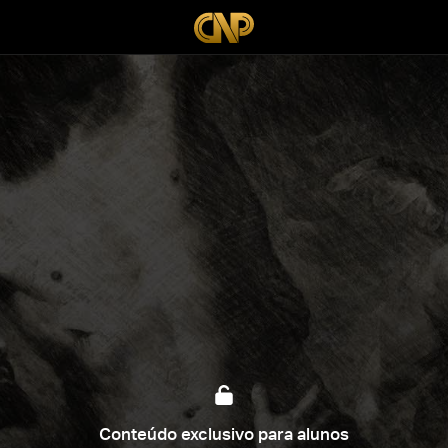
Conteúdo exclusivo para alunos