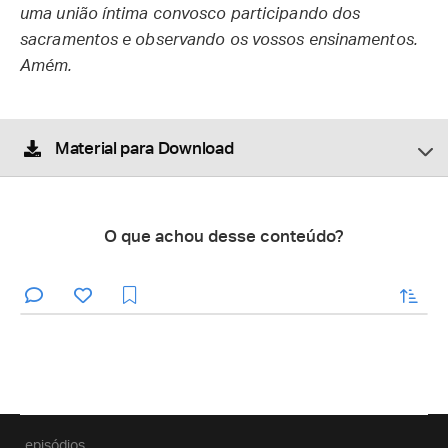
uma união íntima convosco participando dos
sacramentos e observando os vossos ensinamentos.
Amém.
Material para Download
O que achou desse conteúdo?
enviar
episódios