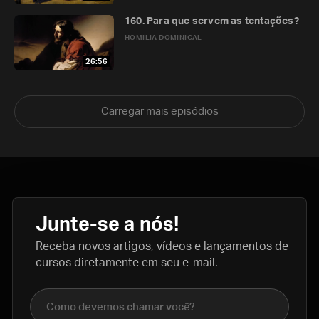
160. Para que servem as tentações?
HOMILIA DOMINICAL
26:56
Carregar mais episódios
Junte-se a nós!
Receba novos artigos, vídeos e lançamentos de
cursos diretamente em seu e-mail.
Nome completo