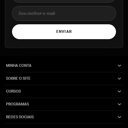
E-mail
ENVIAR
MINHA CONTA
SOBRE O SITE
CURSOS
PROGRAMAS
REDES SOCIAIS