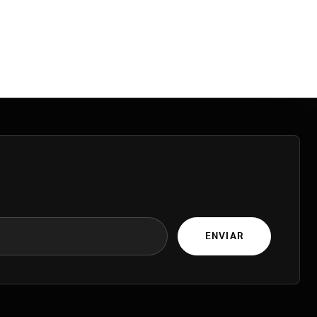
ENVIAR