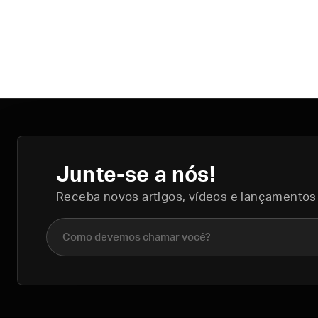
Junte-se a nós!
Receba novos artigos, vídeos e lançamentos
Nome completo