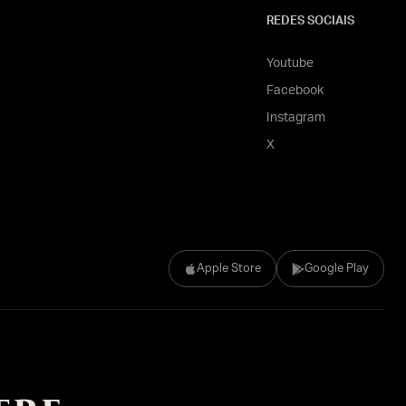
REDES SOCIAIS
Youtube
Facebook
Instagram
X
Apple Store
Google Play