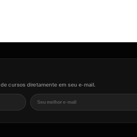
 de cursos diretamente em seu e-mail.
E-mail