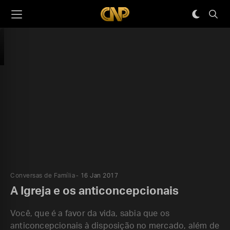
Conversas de Família
16 Jan 2017
A Igreja e os anticoncepcionais
Você, que é a favor da vida, sabia que os
anticoncepcionais à disposição no mercado, além de