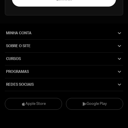
MINHA CONTA
SOBRE O SITE
CURSOS
PROGRAMAS
REDES SOCIAIS
Apple Store
Google Play