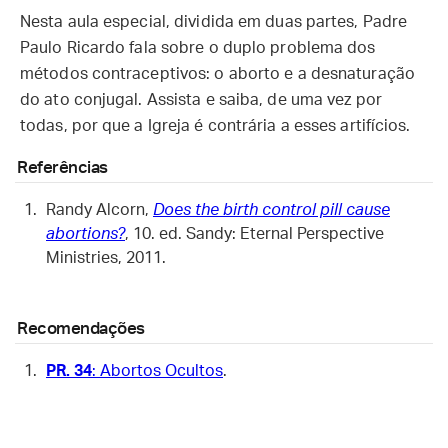
Nesta aula especial, dividida em duas partes, Padre
Paulo Ricardo fala sobre o duplo problema dos
métodos contraceptivos: o aborto e a desnaturação
do ato conjugal. Assista e saiba, de uma vez por
todas, por que a Igreja é contrária a esses artifícios.
Referências
Randy Alcorn,
Does the birth control pill cause
abortions?
, 10. ed. Sandy: Eternal Perspective
Ministries, 2011.
Recomendações
PR. 34
: Abortos Ocultos
.