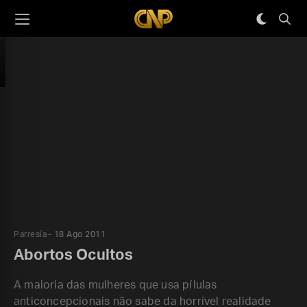
Parresía
18 Ago 2011
Abortos Ocultos
A maioria das mulheres que usa pílulas
anticoncepcionais não sabe da horrível realidade