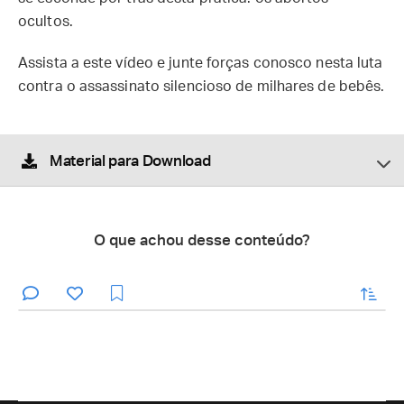
ocultos.
Assista a este vídeo e junte forças conosco nesta luta
contra o assassinato silencioso de milhares de bebês.
Material para Download
O que achou desse conteúdo?
enviar