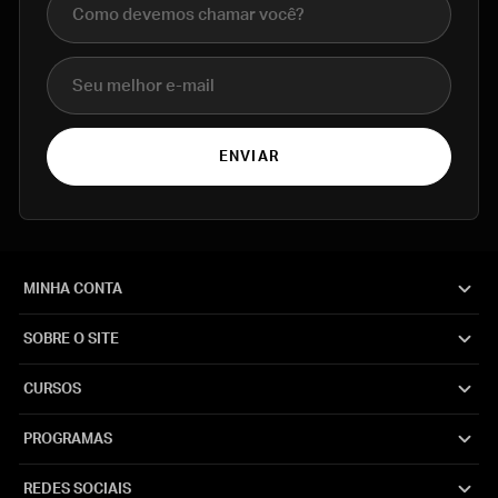
E-mail
ENVIAR
MINHA CONTA
SOBRE O SITE
CURSOS
PROGRAMAS
REDES SOCIAIS