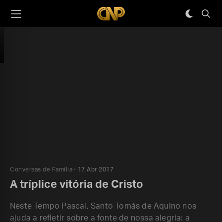
Conversas de Família
17 Abr 2017
A tríplice vitória de Cristo
Neste Tempo Pascal, Santo Tomás de Aquino nos
ajuda a refletir sobre a fonte de nossa alegria: a