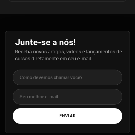
Junte-se a nós!
Receba novos artigos, vídeos e lançamentos de
cursos diretamente em seu e-mail.
Nome completo
E-mail
ENVIAR