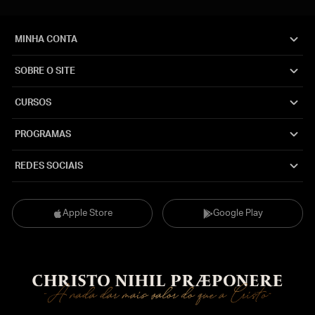
MINHA CONTA
SOBRE O SITE
CURSOS
PROGRAMAS
REDES SOCIAIS
Apple Store
Google Play