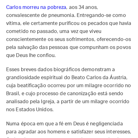
Carlos morreu na pobreza
, aos 34 anos,
convalescente de pneumonia. Entregando-se como
vítima, ele certamente purificou os pecados que havia
cometido no passado, uma vez que viveu
conscientemente os seus sofrimentos, oferecendo-os
pela salvação das pessoas que compunham os povos
que Deus lhe confiou.
Esses breves dados biográficos demonstram a
grandiosidade espiritual do Beato Carlos da Áustria,
cuja beatificação ocorreu por um milagre ocorrido no
Brasil, e cujo processo de canonização está sendo
analisado pela Igreja, a partir de um milagre ocorrido
nos Estados Unidos.
Numa época em que a fé em Deus é negligenciada
para agradar aos homens e satisfazer seus interesses,