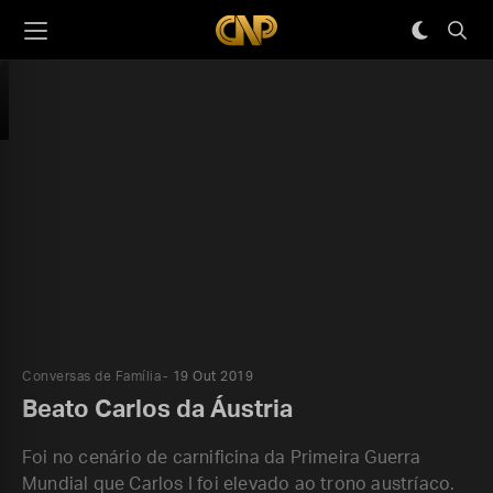
Conversas de Família
19 Out 2019
Beato Carlos da Áustria
Foi no cenário de carnificina da Primeira Guerra
Mundial que Carlos I foi elevado ao trono austríaco.