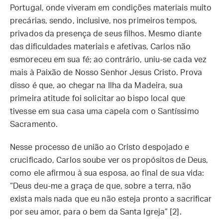
Portugal, onde viveram em condições materiais muito
precárias, sendo, inclusive, nos primeiros tempos,
privados da presença de seus filhos. Mesmo diante
das dificuldades materiais e afetivas, Carlos não
esmoreceu em sua fé; ao contrário, uniu-se cada vez
mais à Paixão de Nosso Senhor Jesus Cristo. Prova
disso é que, ao chegar na Ilha da Madeira, sua
primeira atitude foi solicitar ao bispo local que
tivesse em sua casa uma capela com o Santíssimo
Sacramento.
Nesse processo de união ao Cristo despojado e
crucificado, Carlos soube ver os propósitos de Deus,
como ele afirmou à sua esposa, ao final de sua vida:
“Deus deu-me a graça de que, sobre a terra, não
exista mais nada que eu não esteja pronto a sacrificar
por seu amor, para o bem da Santa Igreja” [2].