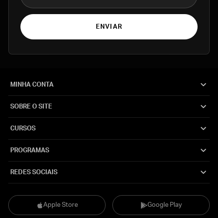
ENVIAR
MINHA CONTA
SOBRE O SITE
CURSOS
PROGRAMAS
REDES SOCIAIS
Apple Store
Google Play