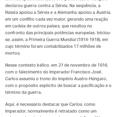
declarou guerra contra a Sérvia. Na sequência, a
Rússia apoiou a Sérvia e a Alemanha apoiou a Áustria,
em um conflito cada vez maior, gerando uma reação
em cadeia de outros países, que resultou no
confronto das principais potências europeias. Iniciou-
se, assim, a Primeira Guerra Mundial (1914-1918), em
cujo término foram contabilizados 17 milhões de
mortos.
Nesse contexto bélico, em 21 de novembro de 1916,
com o falecimento do Imperador Francisco José,
Carlos assumiu o trono do Império Austro-Húngaro,
com o propósito explícito de buscar a pacificação e o
término da guerra.
Aqui, é necessário destacar que Carlos, como
Imperador, normalmente é retratado como um