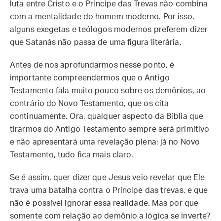
luta entre Cristo e o Príncipe das Trevas não combina
com a mentalidade do homem moderno. Por isso,
alguns exegetas e teólogos modernos preferem dizer
que Satanás não passa de uma figura literária.
Antes de nos aprofundarmos nesse ponto, é
importante compreendermos que o Antigo
Testamento fala muito pouco sobre os demônios, ao
contrário do Novo Testamento, que os cita
continuamente. Ora, qualquer aspecto da Bíblia que
tirarmos do Antigo Testamento sempre será primitivo
e não apresentará uma revelação plena; já no Novo
Testamento, tudo fica mais claro.
Se é assim, quer dizer que Jesus veio revelar que Ele
trava uma batalha contra o Príncipe das trevas, e que
não é possível ignorar essa realidade. Mas por que
somente com relação ao demônio a lógica se inverte?