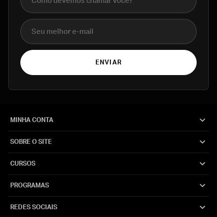
E-mail
ENVIAR
MINHA CONTA
SOBRE O SITE
CURSOS
PROGRAMAS
REDES SOCIAIS