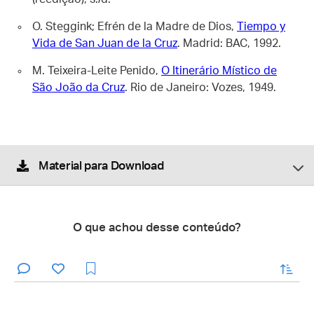
O. Steggink; Efrén de la Madre de Dios,
Tiempo y
Vida de San Juan de la Cruz
. Madrid: BAC, 1992.
M. Teixeira-Leite Penido,
O Itinerário Místico de
São João da Cruz
. Rio de Janeiro: Vozes, 1949.
Material para Download
O que achou desse conteúdo?
enviar