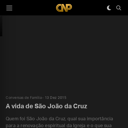
Conversas de Família
13 Dez 2015
A vida de São João da Cruz
Quem foi São João da Cruz, qual sua importância
para a renovação espiritual da Igreja e o que sua