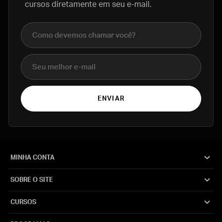
cursos diretamente em seu e-mail.
Nome completo
E-mail
ENVIAR
MINHA CONTA
SOBRE O SITE
CURSOS