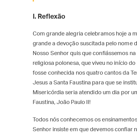
I. Reflexão
Com grande alegria celebramos hoje a m
grande a devoção suscitada pelo nome des
Nosso Senhor quis que confiássemos na 
religiosa polonesa, que viveu no início do
fosse conhecida nos quatro cantos da Ter
Jesus a Santa Faustina para que se institu
Misericórdia seria atendido um dia por
Faustina, João Paulo II!
Todos nós conhecemos os ensinamentos 
Senhor insiste em que devemos confiar n