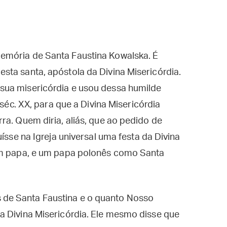
emória de Santa Faustina Kowalska. É
ta santa, apóstola da Divina Misericórdia.
sua misericórdia e usou dessa humilde
 séc. XX, para que a Divina Misericórdia
ra. Quem diria, aliás, que ao pedido de
ísse na Igreja universal uma festa da Divina
 um papa, e um papa polonês como Santa
de Santa Faustina e o quanto Nosso
a Divina Misericórdia. Ele mesmo disse que