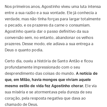
Nos primeiros anos, Agostinho viveu uma luta intensa
entre a sua razão e a sua vontade. Ele já conhecia a
verdade, mas não tinha forças para largar totalmente
o pecado, e os prazeres da carne o consumiam.
Agostinho queria dar o passo definitivo da sua
conversão sem, no entanto, abandonar os velhos
prazeres. Desse modo, ele adiava a sua entrega a
Deus o quanto podia.
Certo dia, ouviu a história de Santo Antão e ficou
profundamente impressionado com o seu
desprendimento das coisas do mundo.
A notícia de
que, em Milão, havia monges que viviam aquele
mesmo estilo de vida fez Agostinho chorar.
Ele via
sua miséria e se atormentava pela dureza de seu
coração, pela resposta negativa que dava ao
chamado de Deus.