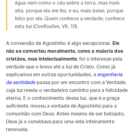
água nem como o céu sobre a terra, mas mais
alta, porque ela me fez, e eu, mais baixo, porque
feito por ela. Quem conhece a verdade, conhece
esta luz (
Confissões
, VII, 10).
A conversão de Agostinho é algo excepcional.
Ele
não se converteu moralmente, como a maioria dos
cristãos, mas intelectualmente
; foi o interesse pela
verdade que o levou até a luz de Cristo. Como já
explicamos em outras oportunidades, a
engenharia
da santidade
passa por um encontro com a Verdade,
cuja luz revela o verdadeiro caminho para a felicidade
eterna. E o conhecimento dessa luz, que é a
graça
suficiente
, moveu a vontade de Agostinho para a
comunhão com Deus. Antes mesmo de ser batizado,
Deus já o convidava para uma vida inteiramente
renovada.