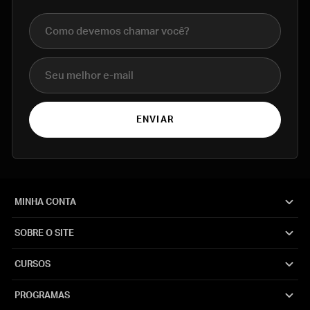
Nome completo
E-mail
ENVIAR
MINHA CONTA
SOBRE O SITE
CURSOS
PROGRAMAS