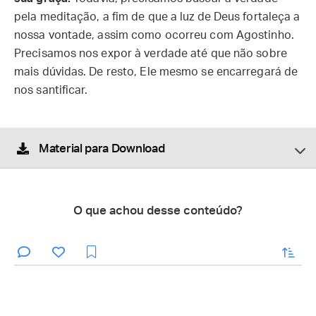
pela meditação, a fim de que a luz de Deus fortaleça a
nossa vontade, assim como ocorreu com Agostinho.
Precisamos nos expor à verdade até que não sobre
mais dúvidas. De resto, Ele mesmo se encarregará de
nos santificar.
Material para Download
O que achou desse conteúdo?
enviar