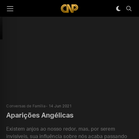
Conversas de Família
14 Jun 2021
Aparições Angélicas
Existem anjos ao nosso redor, mas, por serem
invisíveis, sua influência sobre nós acaba passando