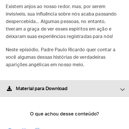
Existem anjos ao nosso redor, mas, por serem
invisíveis, sua influência sobre nós acaba passando
despercebida... Algumas pessoas, no entanto,
tiveram a graça de ver esses espíritos em ação e
deixaram suas experiências registradas para nós!
Neste episódio, Padre Paulo Ricardo quer contar a
você algumas dessas histórias de verdadeiras
aparições angélicas em nosso meio.
Material para Download
O que achou desse conteúdo?