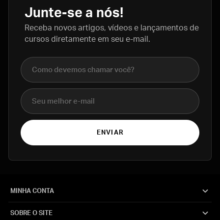
Junte-se a nós!
Receba novos artigos, vídeos e lançamentos de
cursos diretamente em seu e-mail.
Nome completo
E-mail
ENVIAR
MINHA CONTA
SOBRE O SITE