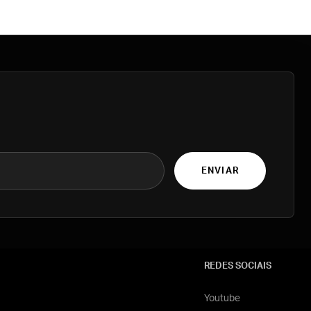
ENVIAR
REDES SOCIAIS
Youtube