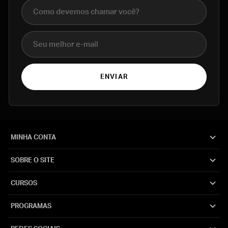
Nome completo
E-mail
ENVIAR
MINHA CONTA
SOBRE O SITE
CURSOS
PROGRAMAS