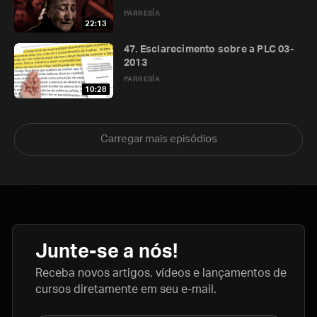
PARRESÍA
22:13
47. Esclarecimento sobre a PLC 03-
2013
PARRESÍA
10:28
Carregar mais episódios
Junte-se a nós!
Receba novos artigos, vídeos e lançamentos de
cursos diretamente em seu e-mail.