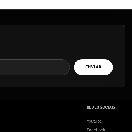
ENVIAR
REDES SOCIAIS
Youtube
Facebook