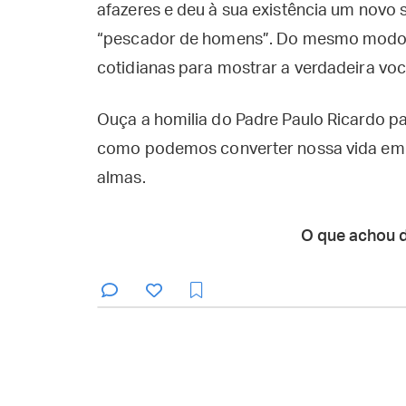
afazeres e deu à sua existência um novo s
“pescador de homens”. Do mesmo modo, C
cotidianas para mostrar a verdadeira voc
Ouça a homilia do Padre Paulo Ricardo pa
como podemos converter nossa vida em u
almas.
O que achou 