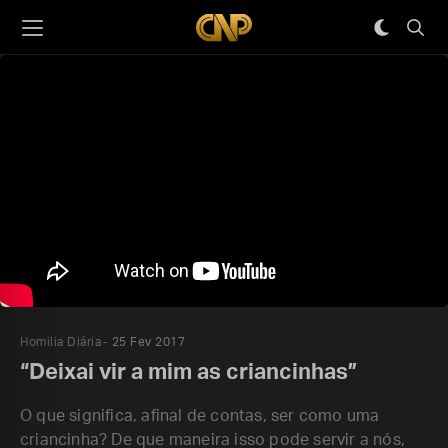
Homilia Diária
25 Fev 2017
“Deixai vir a mim as criancinhas”
O que significa, afinal de contas, ser como uma
criancinha? De que maneira isso pode servir a nós,