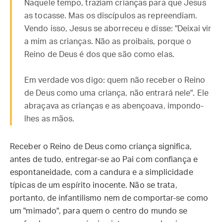
Naquele tempo, traziam crianças para que Jesus
as tocasse. Mas os discípulos as repreendiam.
Vendo isso, Jesus se aborreceu e disse: "Deixai vir
a mim as crianças. Não as proibais, porque o
Reino de Deus é dos que são como elas.
Em verdade vos digo: quem não receber o Reino
de Deus como uma criança, não entrará nele". Ele
abraçava as crianças e as abençoava, impondo-
lhes as mãos.
Receber o Reino de Deus como criança significa,
antes de tudo, entregar-se ao Pai com confiança e
espontaneidade, com a candura e a simplicidade
típicas de um espírito inocente. Não se trata,
portanto, de infantilismo nem de comportar-se como
um "mimado", para quem o centro do mundo se