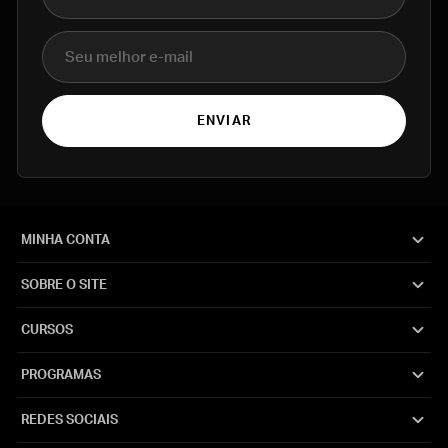
E-mail
ENVIAR
MINHA CONTA
SOBRE O SITE
CURSOS
PROGRAMAS
REDES SOCIAIS