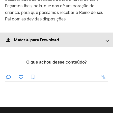
Peçamos-lhes, pois, que nos dê um coração de
criança, para que possamos receber o Reino de seu
Pai com as devidas disposições.
Material para Download
O que achou desse conteúdo?
enviar