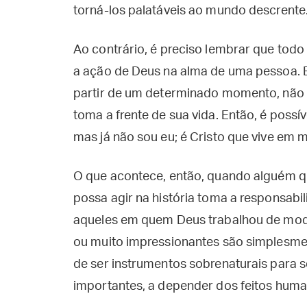
torná-los palatáveis ao mundo descrente
Ao contrário, é preciso lembrar que todo 
a ação de Deus na alma de uma pessoa. E
partir de um determinado momento, não
toma a frente de sua vida. Então, é possív
mas já não sou eu; é Cristo que vive em m
O que acontece, então, quando alguém 
possa agir na história toma a responsabi
aqueles em quem Deus trabalhou de modo 
ou muito impressionantes são simplesme
de ser instrumentos sobrenaturais para
importantes, a depender dos feitos huma